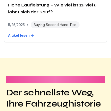
Hohe Laufleistung – Wie viel ist zu viel &
lohnt sich der Kauf?
5/25/2025
•
Buying Second Hand Tips
Artikel lesen →
Dauert weniger als 1 Minute
Der schnellste Weg,
Ihre Fahrzeughistorie