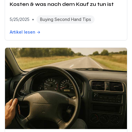
Kosten & was nach dem Kauf zu tun ist
5/25/2025
•
Buying Second Hand Tips
Artikel lesen →