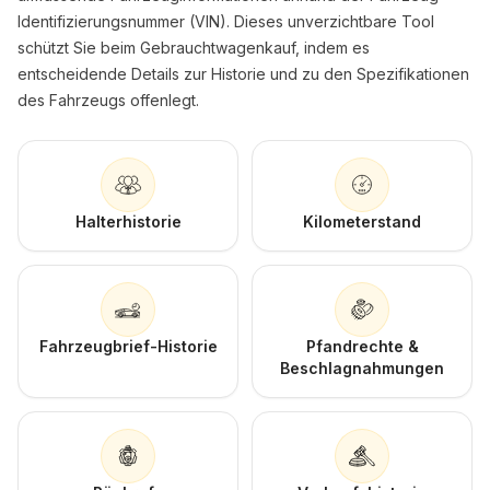
Identifizierungsnummer (VIN). Dieses unverzichtbare Tool
schützt Sie beim Gebrauchtwagenkauf, indem es
entscheidende Details zur Historie und zu den Spezifikationen
des Fahrzeugs offenlegt.
Halterhistorie
Kilometerstand
Fahrzeugbrief-Historie
Pfandrechte &
Beschlagnahmungen