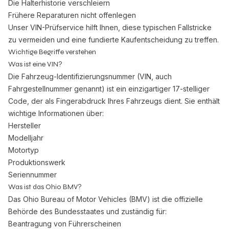
Die Halterhistorie verschleiern
Frühere Reparaturen nicht offenlegen
Unser VIN-Prüfservice hilft Ihnen, diese typischen Fallstricke
zu vermeiden und eine fundierte Kaufentscheidung zu treffen.
Wichtige Begriffe verstehen
Was ist eine VIN?
Die Fahrzeug-Identifizierungsnummer (VIN, auch
Fahrgestellnummer genannt) ist ein einzigartiger 17-stelliger
Code, der als Fingerabdruck Ihres Fahrzeugs dient. Sie enthält
wichtige Informationen über:
Hersteller
Modelljahr
Motortyp
Produktionswerk
Seriennummer
Was ist das Ohio BMV?
Das Ohio Bureau of Motor Vehicles (BMV) ist die offizielle
Behörde des Bundesstaates und zuständig für:
Beantragung von Führerscheinen