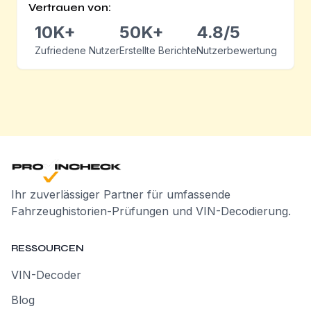
Vertrauen von:
10K+
50K+
4.8/5
Zufriedene Nutzer
Erstellte Berichte
Nutzerbewertung
Ihr zuverlässiger Partner für umfassende
Fahrzeughistorien-Prüfungen und VIN-Decodierung.
RESSOURCEN
VIN-Decoder
Blog