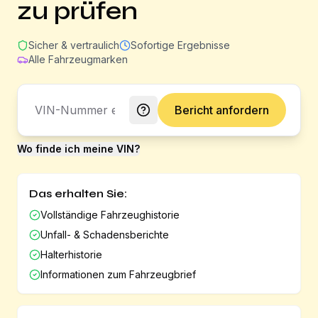
zu prüfen
Sicher & vertraulich
Sofortige Ergebnisse
Alle Fahrzeugmarken
Bericht anfordern
Wo finde ich meine VIN?
Das erhalten Sie:
Vollständige Fahrzeughistorie
Unfall- & Schadensberichte
Halterhistorie
Informationen zum Fahrzeugbrief