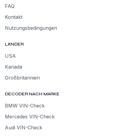
FAQ
Kontakt
Nutzungsbedingungen
LÄNDER
USA
Kanada
Großbritannien
DECODER NACH MARKE
BMW VIN-Check
Mercedes VIN-Check
Audi VIN-Check