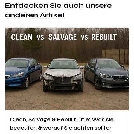
Entdecken Sie auch unsere
anderen Artikel
Clean, Salvage & Rebuilt Title: Was sie
bedeuten & worauf Sie achten sollten