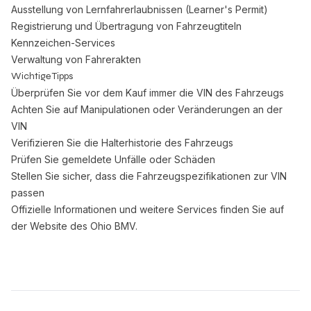
Ausstellung von Lernfahrerlaubnissen (Learner's Permit)
Registrierung und Übertragung von Fahrzeugtiteln
Kennzeichen-Services
Verwaltung von Fahrerakten
Wichtige Tipps
Überprüfen Sie vor dem Kauf immer die VIN des Fahrzeugs
Achten Sie auf Manipulationen oder Veränderungen an der
VIN
Verifizieren Sie die Halterhistorie des Fahrzeugs
Prüfen Sie gemeldete Unfälle oder Schäden
Stellen Sie sicher, dass die Fahrzeugspezifikationen zur VIN
passen
Offizielle Informationen und weitere Services finden Sie auf
der
Website des Ohio BMV
.