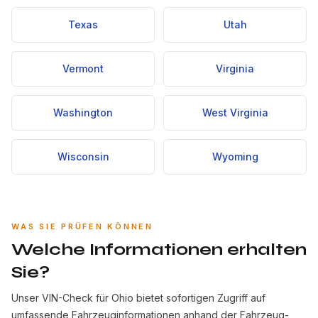
Texas
Utah
Vermont
Virginia
Washington
West Virginia
Wisconsin
Wyoming
WAS SIE PRÜFEN KÖNNEN
Welche Informationen erhalten
Sie?
Unser VIN-Check für Ohio bietet sofortigen Zugriff auf
umfassende Fahrzeuginformationen anhand der Fahrzeug-