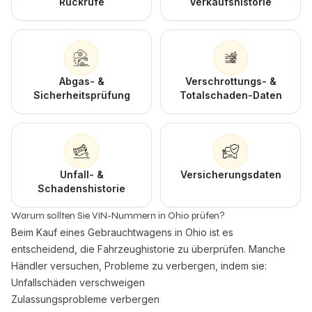
Rückrufe
Verkaufshistorie
Abgas- &
Verschrottungs- &
Sicherheitsprüfung
Totalschaden-Daten
Unfall- &
Versicherungsdaten
Schadenshistorie
Warum sollten Sie VIN-Nummern in Ohio prüfen?
Beim Kauf eines Gebrauchtwagens in Ohio ist es
entscheidend, die Fahrzeughistorie zu überprüfen. Manche
Händler versuchen, Probleme zu verbergen, indem sie:
Unfallschäden verschweigen
Zulassungsprobleme verbergen