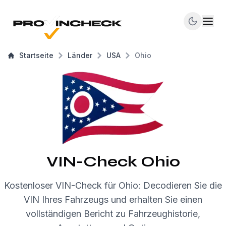
Startseite
Länder
USA
Ohio
VIN-Check Ohio
Kostenloser VIN-Check für Ohio: Decodieren Sie die
VIN Ihres Fahrzeugs und erhalten Sie einen
vollständigen Bericht zu Fahrzeughistorie,