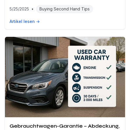
5/25/2025
•
Buying Second Hand Tips
Artikel lesen →
Gebrauchtwagen-Garantie – Abdeckung,