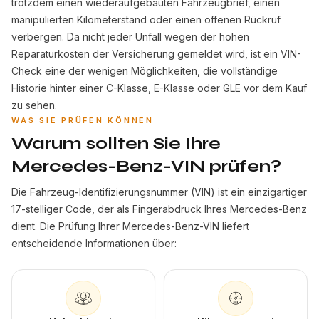
trotzdem einen wiederaufgebauten Fahrzeugbrief, einen
manipulierten Kilometerstand oder einen offenen Rückruf
verbergen. Da nicht jeder Unfall wegen der hohen
Reparaturkosten der Versicherung gemeldet wird, ist ein VIN-
Check eine der wenigen Möglichkeiten, die vollständige
Historie hinter einer C-Klasse, E-Klasse oder GLE vor dem Kauf
zu sehen.
WAS SIE PRÜFEN KÖNNEN
Warum sollten Sie Ihre
Mercedes-Benz-VIN prüfen?
Die Fahrzeug-Identifizierungsnummer (VIN) ist ein einzigartiger
17-stelliger Code, der als Fingerabdruck Ihres Mercedes-Benz
dient. Die Prüfung Ihrer Mercedes-Benz-VIN liefert
entscheidende Informationen über: