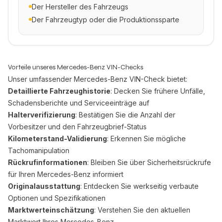
Der Hersteller des Fahrzeugs
Der Fahrzeugtyp oder die Produktionssparte
Vorteile unseres Mercedes-Benz VIN-Checks
Unser umfassender Mercedes-Benz VIN-Check bietet:
Detaillierte Fahrzeughistorie
: Decken Sie frühere Unfälle,
Schadensberichte und Serviceeinträge auf
Halterverifizierung
: Bestätigen Sie die Anzahl der
Vorbesitzer und den Fahrzeugbrief-Status
Kilometerstand-Validierung
: Erkennen Sie mögliche
Tachomanipulation
Rückrufinformationen
: Bleiben Sie über Sicherheitsrückrufe
für Ihren Mercedes-Benz informiert
Originalausstattung
: Entdecken Sie werkseitig verbaute
Optionen und Spezifikationen
Marktwerteinschätzung
: Verstehen Sie den aktuellen
Marktwert Ihres Mercedes-Benz