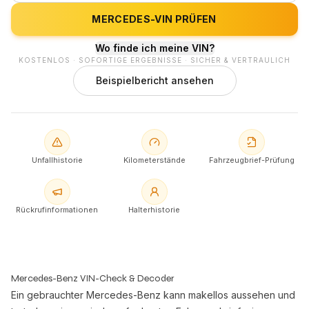
MERCEDES-VIN PRÜFEN
Wo finde ich meine VIN?
KOSTENLOS · SOFORTIGE ERGEBNISSE · SICHER & VERTRAULICH
Beispielbericht ansehen
Unfallhistorie
Kilometerstände
Fahrzeugbrief-Prüfung
Rückrufinformationen
Halterhistorie
Mercedes-Benz VIN-Check & Decoder
Ein gebrauchter Mercedes-Benz kann makellos aussehen und