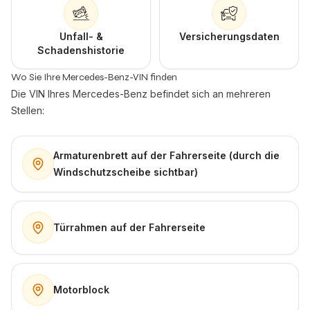
Unfall- &
Versicherungsdaten
Schadenshistorie
Wo Sie Ihre Mercedes-Benz-VIN finden
Die VIN Ihres Mercedes-Benz befindet sich an mehreren
Stellen:
Armaturenbrett auf der Fahrerseite (durch die
Windschutzscheibe sichtbar)
Türrahmen auf der Fahrerseite
Motorblock