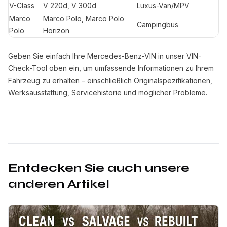
V-Class
V 220d, V 300d
Luxus-Van/MPV
Marco
Marco Polo, Marco Polo
Campingbus
Polo
Horizon
Geben Sie einfach Ihre Mercedes-Benz-VIN in unser VIN-
Check-Tool oben ein, um umfassende Informationen zu Ihrem
Fahrzeug zu erhalten – einschließlich Originalspezifikationen,
Werksausstattung, Servicehistorie und möglicher Probleme.
Entdecken Sie auch unsere
anderen Artikel