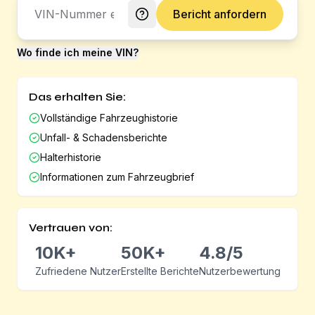
Bericht anfordern
Wo finde ich meine VIN?
Das erhalten Sie:
Vollständige Fahrzeughistorie
Unfall- & Schadensberichte
Halterhistorie
Informationen zum Fahrzeugbrief
Vertrauen von:
10K+
50K+
4.8/5
Zufriedene Nutzer
Erstellte Berichte
Nutzerbewertung