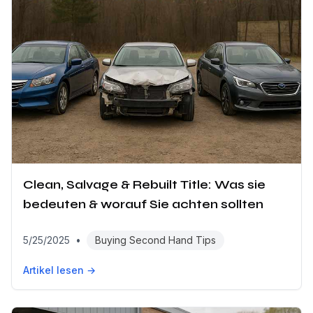
Clean, Salvage & Rebuilt Title: Was sie
bedeuten & worauf Sie achten sollten
5/25/2025
•
Buying Second Hand Tips
Artikel lesen →