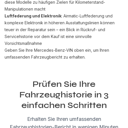
diese Modelle zu häufigen Zielen für Kilometerstand-
Manipulationen macht
Luftfederung und Elektronik
: Airmatic-Luftfederung und
komplexe Elektronik in höheren Ausstattungslinien können
teuer in der Reparatur sein – ein Blick in Rückruf- und
Servicehistorie vor dem Kauf ist eine sinnvolle
Vorsichtsmaßnahme
Geben Sie Ihre Mercedes-Benz-VIN oben ein, um Ihren
umfassenden Fahrzeugbericht zu erhalten.
Prüfen Sie Ihre
Fahrzeughistorie in 3
einfachen Schritten
Erhalten Sie Ihren umfassenden
Fahrzeughistorien-Bericht in wenigen Minuten