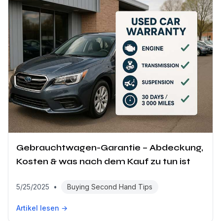
Gebrauchtwagen-Garantie – Abdeckung,
Kosten & was nach dem Kauf zu tun ist
5/25/2025
•
Buying Second Hand Tips
Artikel lesen →