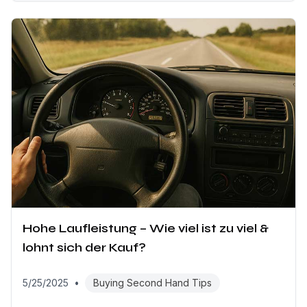
Hohe Laufleistung – Wie viel ist zu viel &
lohnt sich der Kauf?
5/25/2025
•
Buying Second Hand Tips