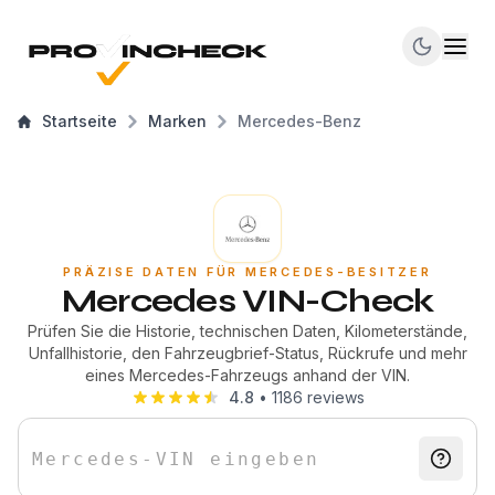
Startseite
Marken
Mercedes-Benz
PRÄZISE DATEN FÜR MERCEDES-BESITZER
Mercedes VIN-Check
Prüfen Sie die Historie, technischen Daten, Kilometerstände,
Unfallhistorie, den Fahrzeugbrief-Status, Rückrufe und mehr
eines Mercedes-Fahrzeugs anhand der VIN.
4.8
•
1186
reviews