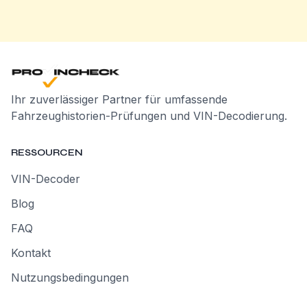
Ihr zuverlässiger Partner für umfassende
Fahrzeughistorien-Prüfungen und VIN-Decodierung.
RESSOURCEN
VIN-Decoder
Blog
FAQ
Kontakt
Nutzungsbedingungen