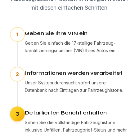
mit diesen einfachen Schritten.
Geben Sie Ihre VIN ein
1
Geben Sie einfach die 17-stellige Fahrzeug-
Identifizierungsnummer (VIN) Ihres Autos ein.
Informationen werden verarbeitet
2
Unser System durchsucht sofort unsere
Datenbank nach Einträgen zur Fahrzeughistorie.
Detaillierten Bericht erhalten
3
Sehen Sie die vollständige Fahrzeughistorie
inklusive Unfällen, Fahrzeugbrief-Status und mehr.