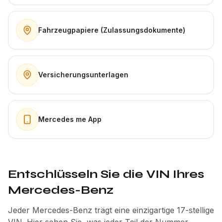
Fahrzeugpapiere (Zulassungsdokumente)
Versicherungsunterlagen
Mercedes me App
Entschlüsseln Sie die VIN Ihres
Mercedes-Benz
Jeder Mercedes-Benz trägt eine einzigartige 17-stellige