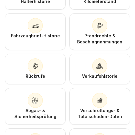
Halterhistorie
Kilometerstand
Fahrzeugbrief-Historie
Pfandrechte &
Beschlagnahmungen
Rückrufe
Verkaufshistorie
Abgas- &
Verschrottungs- &
Sicherheitsprüfung
Totalschaden-Daten