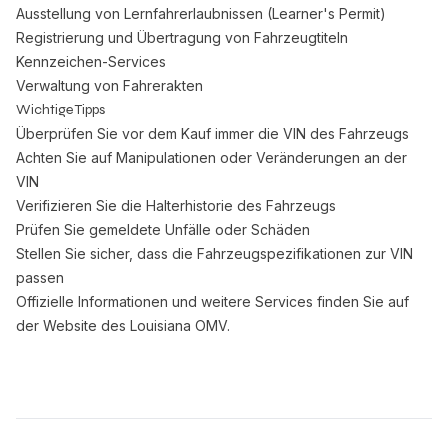
Ausstellung von Lernfahrerlaubnissen (Learner's Permit)
Registrierung und Übertragung von Fahrzeugtiteln
Kennzeichen-Services
Verwaltung von Fahrerakten
Wichtige Tipps
Überprüfen Sie vor dem Kauf immer die VIN des Fahrzeugs
Achten Sie auf Manipulationen oder Veränderungen an der
VIN
Verifizieren Sie die Halterhistorie des Fahrzeugs
Prüfen Sie gemeldete Unfälle oder Schäden
Stellen Sie sicher, dass die Fahrzeugspezifikationen zur VIN
passen
Offizielle Informationen und weitere Services finden Sie auf
der
Website des Louisiana OMV
.