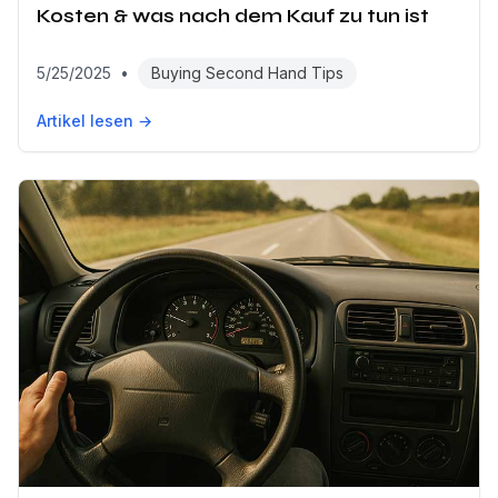
Kosten & was nach dem Kauf zu tun ist
5/25/2025
•
Buying Second Hand Tips
Artikel lesen →