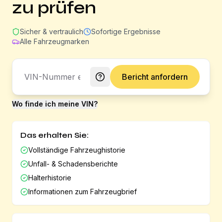
zu prüfen
Sicher & vertraulich
Sofortige Ergebnisse
Alle Fahrzeugmarken
Bericht anfordern
Wo finde ich meine VIN?
Das erhalten Sie:
Vollständige Fahrzeughistorie
Unfall- & Schadensberichte
Halterhistorie
Informationen zum Fahrzeugbrief