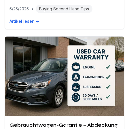
5/25/2025
•
Buying Second Hand Tips
Artikel lesen →
Gebrauchtwagen-Garantie – Abdeckung,