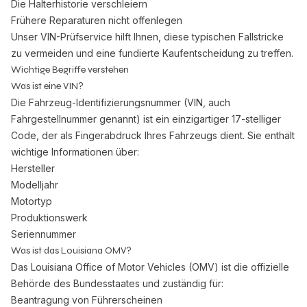
Die Halterhistorie verschleiern
Frühere Reparaturen nicht offenlegen
Unser VIN-Prüfservice hilft Ihnen, diese typischen Fallstricke
zu vermeiden und eine fundierte Kaufentscheidung zu treffen.
Wichtige Begriffe verstehen
Was ist eine VIN?
Die Fahrzeug-Identifizierungsnummer (VIN, auch
Fahrgestellnummer genannt) ist ein einzigartiger 17-stelliger
Code, der als Fingerabdruck Ihres Fahrzeugs dient. Sie enthält
wichtige Informationen über:
Hersteller
Modelljahr
Motortyp
Produktionswerk
Seriennummer
Was ist das Louisiana OMV?
Das Louisiana Office of Motor Vehicles (OMV) ist die offizielle
Behörde des Bundesstaates und zuständig für:
Beantragung von Führerscheinen