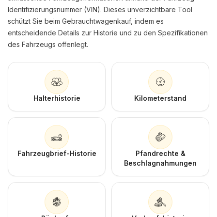
Identifizierungsnummer (VIN). Dieses unverzichtbare Tool
schützt Sie beim Gebrauchtwagenkauf, indem es
entscheidende Details zur Historie und zu den Spezifikationen
des Fahrzeugs offenlegt.
Halterhistorie
Kilometerstand
Fahrzeugbrief-Historie
Pfandrechte &
Beschlagnahmungen