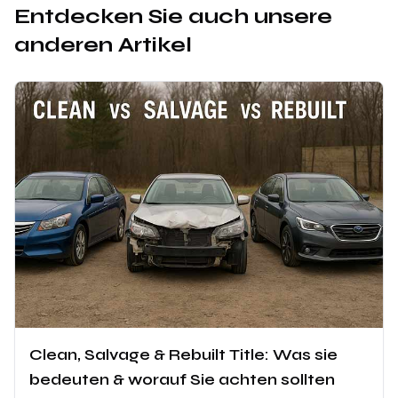
Entdecken Sie auch unsere
anderen Artikel
Clean, Salvage & Rebuilt Title: Was sie
bedeuten & worauf Sie achten sollten