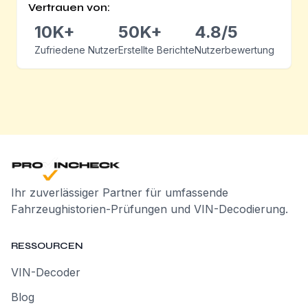
Vertrauen von:
10K+
50K+
4.8/5
Zufriedene Nutzer
Erstellte Berichte
Nutzerbewertung
Ihr zuverlässiger Partner für umfassende
Fahrzeughistorien-Prüfungen und VIN-Decodierung.
RESSOURCEN
VIN-Decoder
Blog