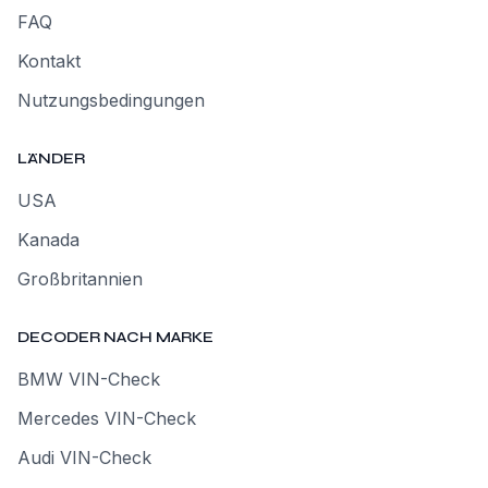
FAQ
Kontakt
Nutzungsbedingungen
LÄNDER
USA
Kanada
Großbritannien
DECODER NACH MARKE
BMW VIN-Check
Mercedes VIN-Check
Audi VIN-Check