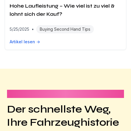
Hohe Laufleistung – Wie viel ist zu viel &
lohnt sich der Kauf?
5/25/2025
•
Buying Second Hand Tips
Artikel lesen →
Dauert weniger als 1 Minute
Der schnellste Weg,
Ihre Fahrzeughistorie