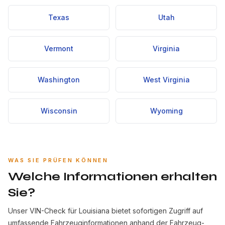
Texas
Utah
Vermont
Virginia
Washington
West Virginia
Wisconsin
Wyoming
WAS SIE PRÜFEN KÖNNEN
Welche Informationen erhalten
Sie?
Unser VIN-Check für Louisiana bietet sofortigen Zugriff auf
umfassende Fahrzeuginformationen anhand der Fahrzeug-