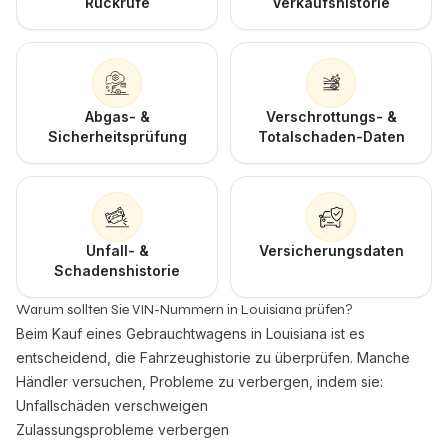
Rückrufe
Verkaufshistorie
Abgas- &
Verschrottungs- &
Sicherheitsprüfung
Totalschaden-Daten
Unfall- &
Versicherungsdaten
Schadenshistorie
Warum sollten Sie VIN-Nummern in Louisiana prüfen?
Beim Kauf eines Gebrauchtwagens in Louisiana ist es
entscheidend, die Fahrzeughistorie zu überprüfen. Manche
Händler versuchen, Probleme zu verbergen, indem sie:
Unfallschäden verschweigen
Zulassungsprobleme verbergen