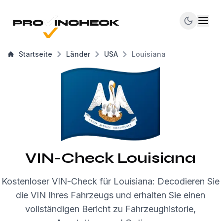
Startseite
Länder
USA
Louisiana
VIN-Check Louisiana
Kostenloser VIN-Check für Louisiana: Decodieren Sie
die VIN Ihres Fahrzeugs und erhalten Sie einen
vollständigen Bericht zu Fahrzeughistorie,