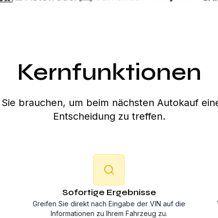
Kernfunktionen
s Sie brauchen, um beim nächsten Autokauf eine
Entscheidung zu treffen.
Sofortige Ergebnisse
Greifen Sie direkt nach Eingabe der VIN auf die
Informationen zu Ihrem Fahrzeug zu.