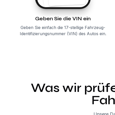
Geben Sie die VIN ein
Geben Sie einfach die 17-stellige Fahrzeug-
Identifizierungsnummer (VIN) des Autos ein.
Was wir prüfe
Fah
Unsere Da