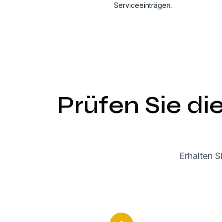
Serviceeinträgen.
Prüfen Sie di
Erhalten S