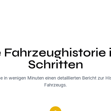
e Fahrzeughistorie 
Schritten
ie in wenigen Minuten einen detaillierten Bericht zur His
Fahrzeugs.