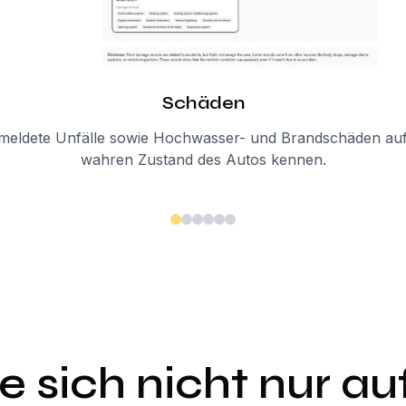
Schäden
meldete Unfälle sowie Hochwasser- und Brandschäden auf,
wahren Zustand des Autos kennen.
e sich nicht nur a