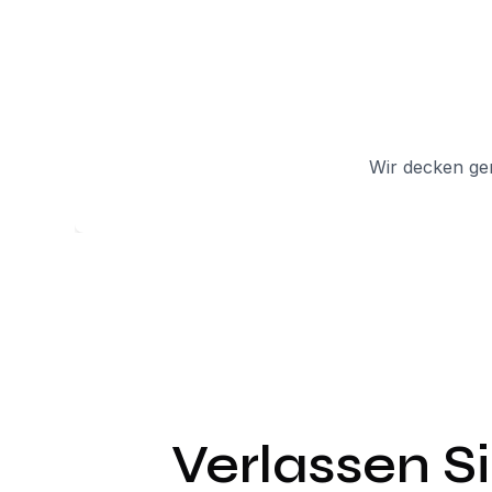
Wir decken ge
Verlassen Si