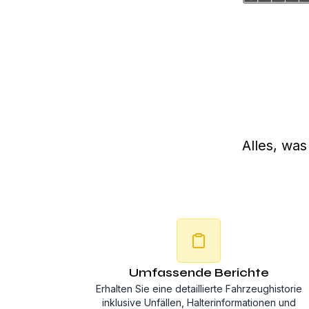
Alles, wa
Umfassende Berichte
Erhalten Sie eine detaillierte Fahrzeughistorie
inklusive Unfällen, Halterinformationen und