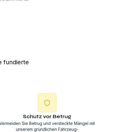
 fundierte
Schutz vor Betrug
Vermeiden Sie Betrug und versteckte Mängel mit
unserem gründlichen Fahrzeug-