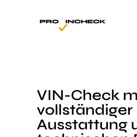
VIN-Check m
vollständiger 
Ausstattung 