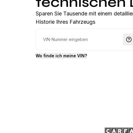
technischen
Sparen Sie Tausende mit einem detaillie
Historie Ihres Fahrzeugs
Wo finde ich meine VIN?