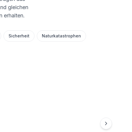
und gleichen
n erhalten.
Sicherheit
Naturkatastrophen