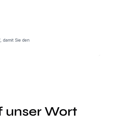
 damit Sie den
uf unser Wort