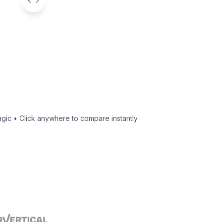
agic • Click anywhere to compare instantly