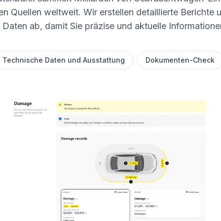
n Quellen weltweit. Wir erstellen detaillierte Berichte 
 Daten ab, damit Sie präzise und aktuelle Informatione
Technische Daten und Ausstattung
Dokumenten-Check