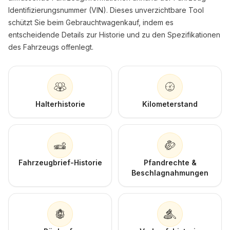
Identifizierungsnummer (VIN). Dieses unverzichtbare Tool
schützt Sie beim Gebrauchtwagenkauf, indem es
entscheidende Details zur Historie und zu den Spezifikationen
des Fahrzeugs offenlegt.
Halterhistorie
Kilometerstand
Fahrzeugbrief-Historie
Pfandrechte &
Beschlagnahmungen