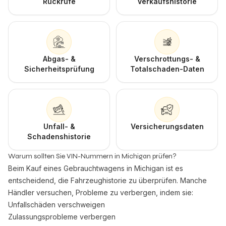
Rückrufe
Verkaufshistorie
Abgas- &
Verschrottungs- &
Sicherheitsprüfung
Totalschaden-Daten
Unfall- &
Versicherungsdaten
Schadenshistorie
Warum sollten Sie VIN-Nummern in Michigan prüfen?
Beim Kauf eines Gebrauchtwagens in Michigan ist es
entscheidend, die Fahrzeughistorie zu überprüfen. Manche
Händler versuchen, Probleme zu verbergen, indem sie:
Unfallschäden verschweigen
Zulassungsprobleme verbergen