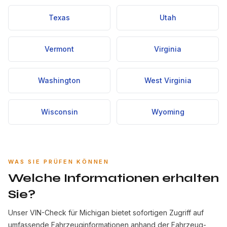
Texas
Utah
Vermont
Virginia
Washington
West Virginia
Wisconsin
Wyoming
WAS SIE PRÜFEN KÖNNEN
Welche Informationen erhalten
Sie?
Unser VIN-Check für Michigan bietet sofortigen Zugriff auf
umfassende Fahrzeuginformationen anhand der Fahrzeug-