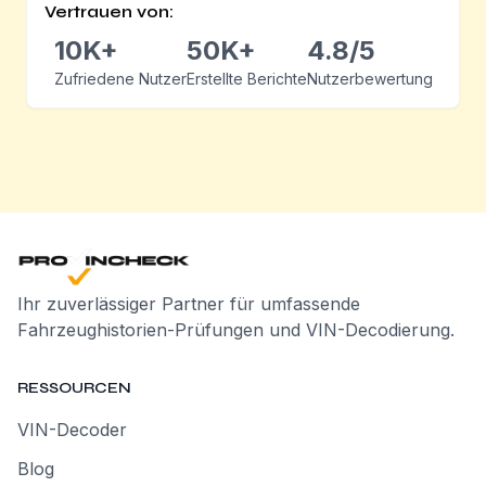
Vertrauen von:
10K+
50K+
4.8/5
Zufriedene Nutzer
Erstellte Berichte
Nutzerbewertung
Ihr zuverlässiger Partner für umfassende
Fahrzeughistorien-Prüfungen und VIN-Decodierung.
RESSOURCEN
VIN-Decoder
Blog