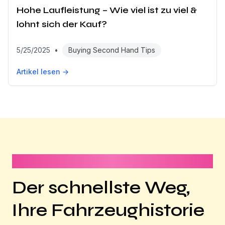
Hohe Laufleistung – Wie viel ist zu viel &
lohnt sich der Kauf?
5/25/2025
•
Buying Second Hand Tips
Artikel lesen →
Dauert weniger als 1 Minute
Der schnellste Weg,
Ihre Fahrzeughistorie