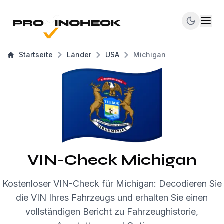
Startseite
Länder
USA
Michigan
VIN-Check Michigan
Kostenloser VIN-Check für Michigan: Decodieren Sie
die VIN Ihres Fahrzeugs und erhalten Sie einen
vollständigen Bericht zu Fahrzeughistorie,