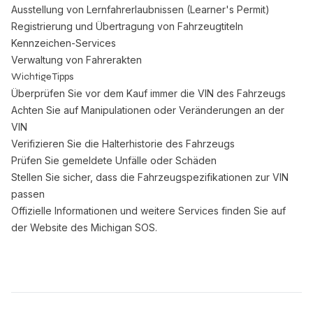
Ausstellung von Lernfahrerlaubnissen (Learner's Permit)
Registrierung und Übertragung von Fahrzeugtiteln
Kennzeichen-Services
Verwaltung von Fahrerakten
Wichtige Tipps
Überprüfen Sie vor dem Kauf immer die VIN des Fahrzeugs
Achten Sie auf Manipulationen oder Veränderungen an der
VIN
Verifizieren Sie die Halterhistorie des Fahrzeugs
Prüfen Sie gemeldete Unfälle oder Schäden
Stellen Sie sicher, dass die Fahrzeugspezifikationen zur VIN
passen
Offizielle Informationen und weitere Services finden Sie auf
der
Website des Michigan SOS
.