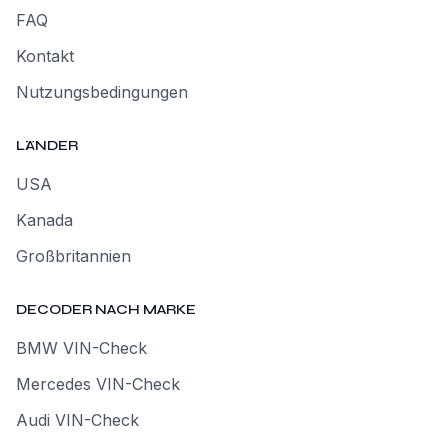
FAQ
Kontakt
Nutzungsbedingungen
LÄNDER
USA
Kanada
Großbritannien
DECODER NACH MARKE
BMW VIN-Check
Mercedes VIN-Check
Audi VIN-Check