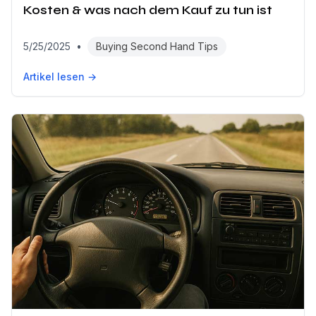
Kosten & was nach dem Kauf zu tun ist
5/25/2025
•
Buying Second Hand Tips
Artikel lesen →