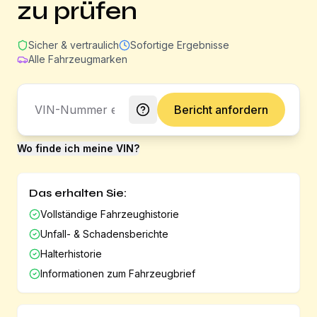
zu prüfen
Sicher & vertraulich
Sofortige Ergebnisse
Alle Fahrzeugmarken
Bericht anfordern
Wo finde ich meine VIN?
Das erhalten Sie:
Vollständige Fahrzeughistorie
Unfall- & Schadensberichte
Halterhistorie
Informationen zum Fahrzeugbrief