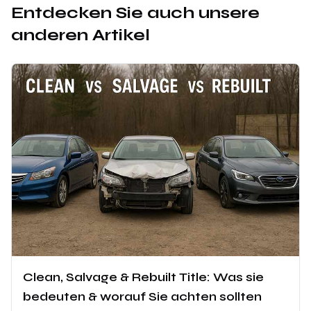
Entdecken Sie auch unsere
anderen Artikel
Clean, Salvage & Rebuilt Title: Was sie
bedeuten & worauf Sie achten sollten