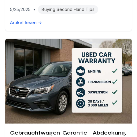
5/25/2025
•
Buying Second Hand Tips
Artikel lesen →
Gebrauchtwagen-Garantie – Abdeckung,