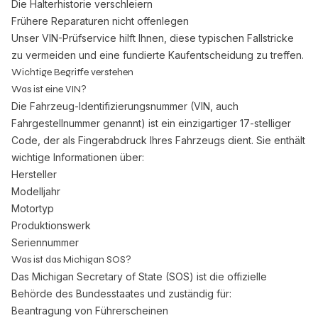
Die Halterhistorie verschleiern
Frühere Reparaturen nicht offenlegen
Unser VIN-Prüfservice hilft Ihnen, diese typischen Fallstricke
zu vermeiden und eine fundierte Kaufentscheidung zu treffen.
Wichtige Begriffe verstehen
Was ist eine VIN?
Die Fahrzeug-Identifizierungsnummer (VIN, auch
Fahrgestellnummer genannt) ist ein einzigartiger 17-stelliger
Code, der als Fingerabdruck Ihres Fahrzeugs dient. Sie enthält
wichtige Informationen über:
Hersteller
Modelljahr
Motortyp
Produktionswerk
Seriennummer
Was ist das Michigan SOS?
Das Michigan Secretary of State (SOS) ist die offizielle
Behörde des Bundesstaates und zuständig für:
Beantragung von Führerscheinen