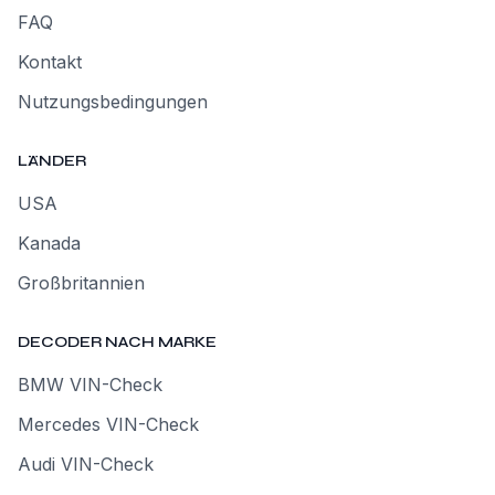
FAQ
Kontakt
Nutzungsbedingungen
LÄNDER
USA
Kanada
Großbritannien
DECODER NACH MARKE
BMW VIN-Check
Mercedes VIN-Check
Audi VIN-Check