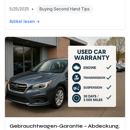
5/25/2025
•
Buying Second Hand Tips
Artikel lesen →
Gebrauchtwagen-Garantie – Abdeckung,