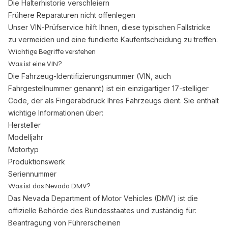
Die Halterhistorie verschleiern
Frühere Reparaturen nicht offenlegen
Unser VIN-Prüfservice hilft Ihnen, diese typischen Fallstricke
zu vermeiden und eine fundierte Kaufentscheidung zu treffen.
Wichtige Begriffe verstehen
Was ist eine VIN?
Die Fahrzeug-Identifizierungsnummer (VIN, auch
Fahrgestellnummer genannt) ist ein einzigartiger 17-stelliger
Code, der als Fingerabdruck Ihres Fahrzeugs dient. Sie enthält
wichtige Informationen über:
Hersteller
Modelljahr
Motortyp
Produktionswerk
Seriennummer
Was ist das Nevada DMV?
Das Nevada Department of Motor Vehicles (DMV) ist die
offizielle Behörde des Bundesstaates und zuständig für:
Beantragung von Führerscheinen