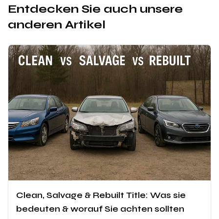
Entdecken Sie auch unsere
anderen Artikel
Clean, Salvage & Rebuilt Title: Was sie
bedeuten & worauf Sie achten sollten