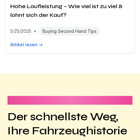
Hohe Laufleistung – Wie viel ist zu viel &
lohnt sich der Kauf?
5/25/2025
•
Buying Second Hand Tips
Artikel lesen →
Dauert weniger als 1 Minute
Der schnellste Weg,
Ihre Fahrzeughistorie