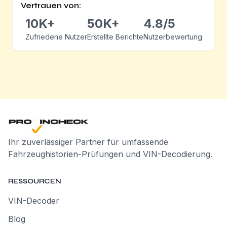
Vertrauen von:
10K+
50K+
4.8/5
Zufriedene Nutzer
Erstellte Berichte
Nutzerbewertung
Ihr zuverlässiger Partner für umfassende
Fahrzeughistorien-Prüfungen und VIN-Decodierung.
RESSOURCEN
VIN-Decoder
Blog