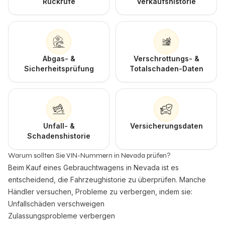
Rückrufe
Verkaufshistorie
Abgas- &
Verschrottungs- &
Sicherheitsprüfung
Totalschaden-Daten
Unfall- &
Versicherungsdaten
Schadenshistorie
Warum sollten Sie VIN-Nummern in Nevada prüfen?
Beim Kauf eines Gebrauchtwagens in Nevada ist es
entscheidend, die Fahrzeughistorie zu überprüfen. Manche
Händler versuchen, Probleme zu verbergen, indem sie:
Unfallschäden verschweigen
Zulassungsprobleme verbergen