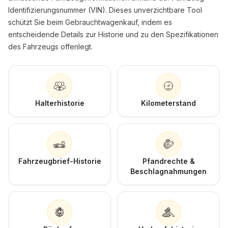
Identifizierungsnummer (VIN). Dieses unverzichtbare Tool
schützt Sie beim Gebrauchtwagenkauf, indem es
entscheidende Details zur Historie und zu den Spezifikationen
des Fahrzeugs offenlegt.
Halterhistorie
Kilometerstand
Fahrzeugbrief-Historie
Pfandrechte &
Beschlagnahmungen