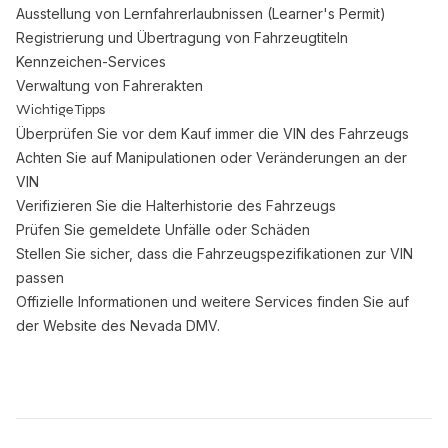
Ausstellung von Lernfahrerlaubnissen (Learner's Permit)
Registrierung und Übertragung von Fahrzeugtiteln
Kennzeichen-Services
Verwaltung von Fahrerakten
Wichtige Tipps
Überprüfen Sie vor dem Kauf immer die VIN des Fahrzeugs
Achten Sie auf Manipulationen oder Veränderungen an der
VIN
Verifizieren Sie die Halterhistorie des Fahrzeugs
Prüfen Sie gemeldete Unfälle oder Schäden
Stellen Sie sicher, dass die Fahrzeugspezifikationen zur VIN
passen
Offizielle Informationen und weitere Services finden Sie auf
der
Website des Nevada DMV
.