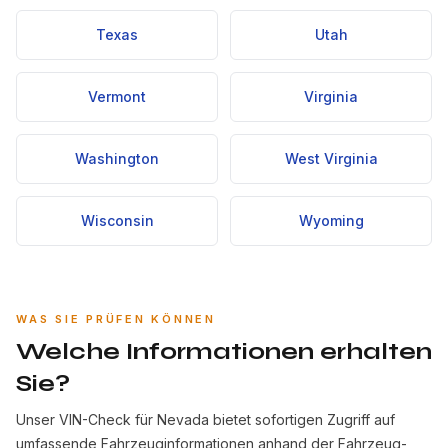
Texas
Utah
Vermont
Virginia
Washington
West Virginia
Wisconsin
Wyoming
WAS SIE PRÜFEN KÖNNEN
Welche Informationen erhalten
Sie?
Unser VIN-Check für Nevada bietet sofortigen Zugriff auf
umfassende Fahrzeuginformationen anhand der Fahrzeug-