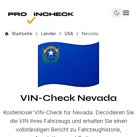
Startseite
Länder
USA
Nevada
VIN-Check Nevada
Kostenloser VIN-Check für Nevada: Decodieren Sie
die VIN Ihres Fahrzeugs und erhalten Sie einen
vollständigen Bericht zu Fahrzeughistorie,