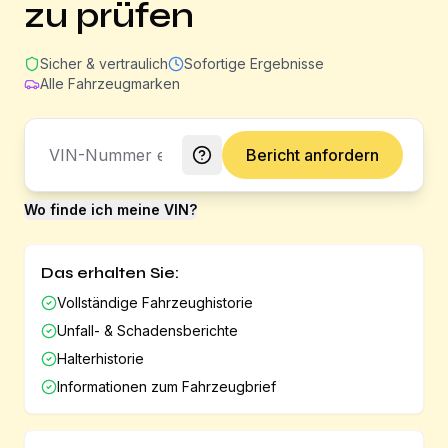
zu prüfen
Sicher & vertraulich
Sofortige Ergebnisse
Alle Fahrzeugmarken
Bericht anfordern
Wo finde ich meine VIN?
Das erhalten Sie:
Vollständige Fahrzeughistorie
Unfall- & Schadensberichte
Halterhistorie
Informationen zum Fahrzeugbrief