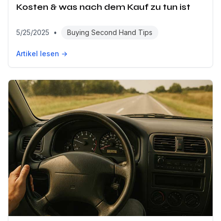
Kosten & was nach dem Kauf zu tun ist
5/25/2025
•
Buying Second Hand Tips
Artikel lesen →