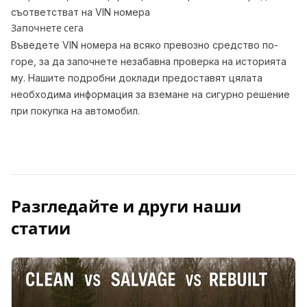
съответстват на VIN номера
Започнете сега
Въведете VIN номера на всяко превозно средство по-
горе, за да започнете незабавна проверка на историята
му. Нашите подробни доклади предоставят цялата
необходима информация за вземане на сигурно решение
при покупка на автомобил.
Разгледайте и други наши
статии