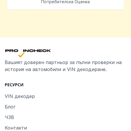
Потребителска Оценка
Вашият доверен партньор за пълни проверки на
история на автомобили и VIN декодиране.
РЕСУРСИ
VIN декодер
Блог
ЧЗВ
Контакти