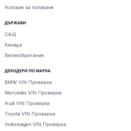
Условия за ползване
ДЪРЖАВИ
САЩ
Канада
Великобритания
ДЕКОДЕРИ ПО МАРКА
BMW VIN Проверка
Mercedes VIN Проверка
Audi VIN Проверка
Toyota VIN Проверка
Volkswagen VIN Проверка