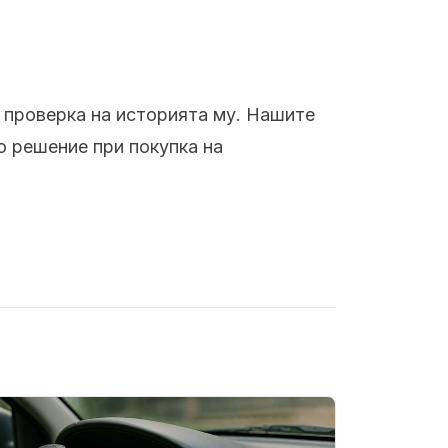
а проверка на историята му. Нашите
 решение при покупка на