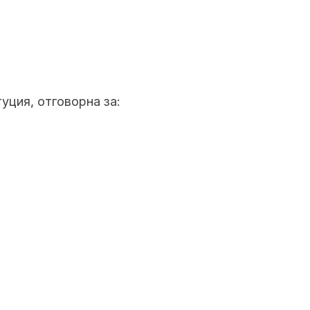
ция, отговорна за: