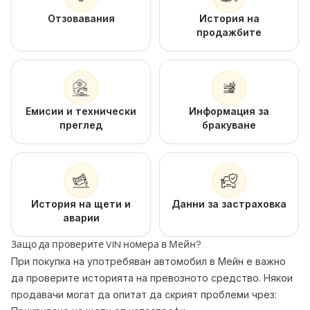
Отзовавания
История на
продажбите
Емисии и технически
Информация за
преглед
бракуване
История на щети и
Данни за застраховка
аварии
Защо да проверите VIN номера в Мейн?
При покупка на употребяван автомобил в Мейн е важно
да проверите историята на превозното средство. Някои
продавачи могат да опитат да скрият проблеми чрез: