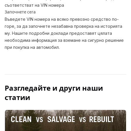
съответстват на VIN номера
Започнете сега
Въведете VIN номера на всяко превозно средство по-
горе, за да започнете незабавна проверка на историята
му. Нашите подробни доклади предоставят цялата
необходима информация за вземане на сигурно решение
при покупка на автомобил.
Разгледайте и други наши
статии