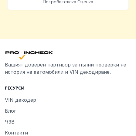
Потребителска Оценка
Вашият доверен партньор за пълни проверки на
история на автомобили и VIN декодиране.
РЕСУРСИ
VIN декодер
Блог
ЧЗВ
Контакти