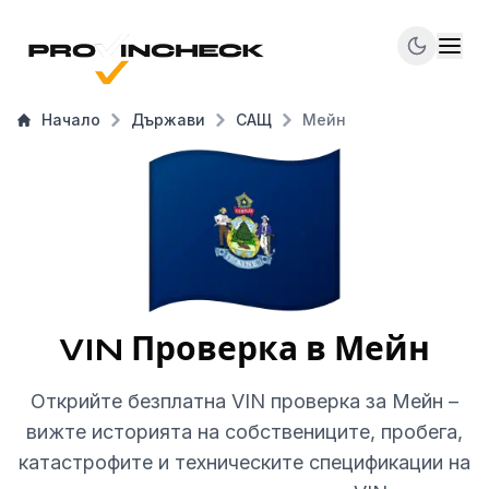
Начало
Държави
САЩ
Мейн
VIN Проверка в Мейн
Открийте безплатна VIN проверка за Мейн –
вижте историята на собствениците, пробега,
катастрофите и техническите спецификации на