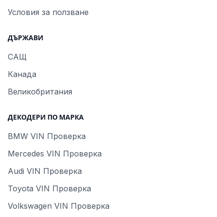
Условия за ползване
ДЪРЖАВИ
САЩ
Канада
Великобритания
ДЕКОДЕРИ ПО МАРКА
BMW VIN Проверка
Mercedes VIN Проверка
Audi VIN Проверка
Toyota VIN Проверка
Volkswagen VIN Проверка