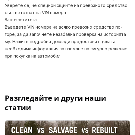
Уверете се, че спецификациите на превозното средство
съответстват на VIN номера
Започнете сега
Въведете VIN номера на всяко превозно средство по-
горе, за да започнете незабавна проверка на историята
му. Нашите подробни доклади предоставят цялата
необходима информация за вземане на сигурно решение
при покупка на автомобил.
Разгледайте и други наши
статии