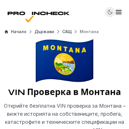
Начало
Държави
САЩ
Монтана
VIN Проверка в Монтана
Открийте безплатна VIN проверка за Монтана –
вижте историята на собствениците, пробега,
катастрофите и техническите спецификации на