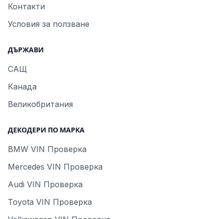
Контакти
Условия за ползване
ДЪРЖАВИ
САЩ
Канада
Великобритания
ДЕКОДЕРИ ПО МАРКА
BMW VIN Проверка
Mercedes VIN Проверка
Audi VIN Проверка
Toyota VIN Проверка