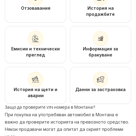
Отзовавания
История на
продажбите
Емисии и технически
Информация за
преглед
бракуване
История на щети и
Данни за застраховка
аварии
Защо да проверите VIN номера в Монтана?
При покупка на употребяван автомобил в Монтана е
важно да проверите историята на превозното средство.
Някои продавачи могат да опитат да скрият проблеми