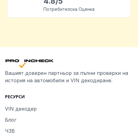
4.8/5
Потребителска Оценка
Вашият доверен партньор за пълни проверки на
история на автомобили и VIN декодиране.
РЕСУРСИ
VIN декодер
Блог
ЧЗВ