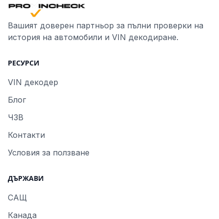
Вашият доверен партньор за пълни проверки на
история на автомобили и VIN декодиране.
РЕСУРСИ
VIN декодер
Блог
ЧЗВ
Контакти
Условия за ползване
ДЪРЖАВИ
САЩ
Канада