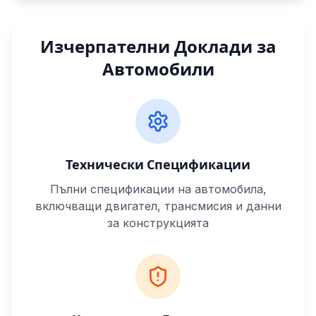
Изчерпателни Доклади за
Автомобили
Технически Спецификации
Пълни спецификации на автомобила,
включващи двигател, трансмисия и данни
за конструкцията