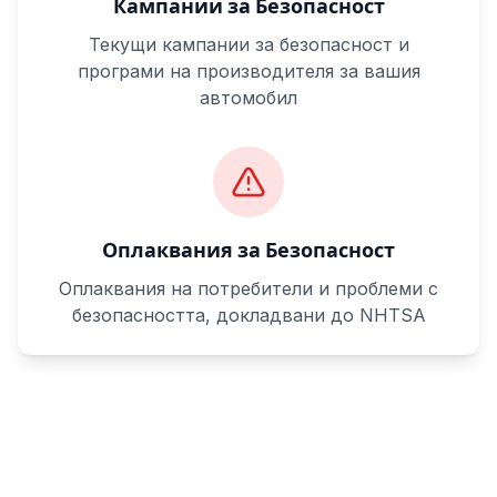
Кампании за Безопасност
Текущи кампании за безопасност и
програми на производителя за вашия
автомобил
Оплаквания за Безопасност
Оплаквания на потребители и проблеми с
безопасността, докладвани до NHTSA