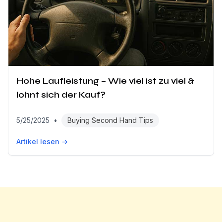
Hohe Laufleistung – Wie viel ist zu viel &
lohnt sich der Kauf?
5/25/2025
•
Buying Second Hand Tips
Artikel lesen →