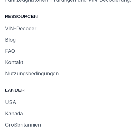
RESSOURCEN
VIN-Decoder
Blog
FAQ
Kontakt
Nutzungsbedingungen
LÄNDER
USA
Kanada
Großbritannien