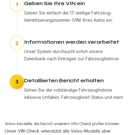
Geben Sie Ihre VIN ein
1
Geben Sie einfach die 17-stellige Fahrzeug-
Identifizierungsnummer (VIN) Ihres Autos ein.
Informationen werden verarbeitet
2
Unser System durchsucht sofort unsere
Datenbank nach Einträgen zur Fahrzeughistorie.
Detaillierten Bericht erhalten
3
Sehen Sie die vollständige Fahrzeughistorie
inklusive Unfällen, Fahrzeugbrief-Status und mehr.
Volvo-Modelle, die Sie mit unserem VIN-Check prüfen können
Unser VIN-Check unterstützt alle Volvo-Modelle über