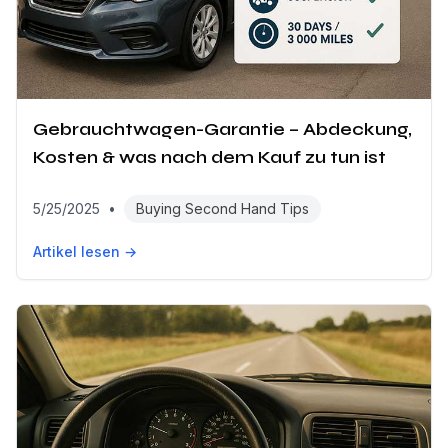
Gebrauchtwagen-Garantie – Abdeckung,
Kosten & was nach dem Kauf zu tun ist
5/25/2025
•
Buying Second Hand Tips
Artikel lesen →