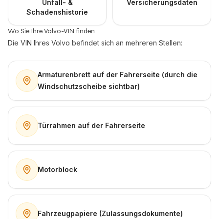
Unfall- &
Versicherungsdaten
Schadenshistorie
Wo Sie Ihre Volvo-VIN finden
Die VIN Ihres Volvo befindet sich an mehreren Stellen:
Armaturenbrett auf der Fahrerseite (durch die
Windschutzscheibe sichtbar)
Türrahmen auf der Fahrerseite
Motorblock
Fahrzeugpapiere (Zulassungsdokumente)