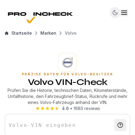
Startseite
Marken
Volvo
PRÄZISE DATEN FÜR VOLVO-BESITZER
Volvo VIN-Check
Prüfen Sie die Historie, technischen Daten, Kilometerstände,
Unfallhistorie, den Fahrzeugbrief-Status, Rückrufe und mehr
eines Volvo-Fahrzeugs anhand der VIN.
4.6
•
1680
reviews