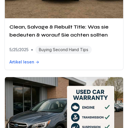
Clean, Salvage & Rebuilt Title: Was sie
bedeuten & worauf Sie achten sollten
5/25/2025
•
Buying Second Hand Tips
Artikel lesen →