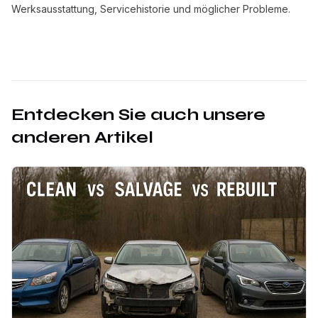
Werksausstattung, Servicehistorie und möglicher Probleme.
Entdecken Sie auch unsere
anderen Artikel