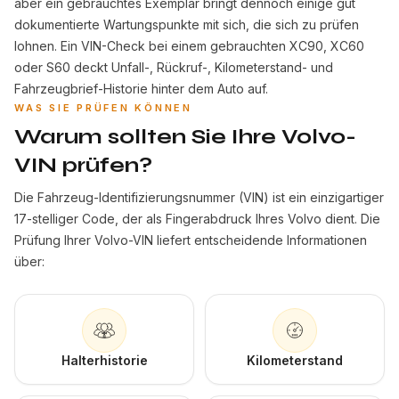
aber ein gebrauchtes Exemplar bringt dennoch einige gut
dokumentierte Wartungspunkte mit sich, die sich zu prüfen
lohnen. Ein VIN-Check bei einem gebrauchten XC90, XC60
oder S60 deckt Unfall-, Rückruf-, Kilometerstand- und
Fahrzeugbrief-Historie hinter dem Auto auf.
WAS SIE PRÜFEN KÖNNEN
Warum sollten Sie Ihre Volvo-
VIN prüfen?
Die Fahrzeug-Identifizierungsnummer (VIN) ist ein einzigartiger
17-stelliger Code, der als Fingerabdruck Ihres Volvo dient. Die
Prüfung Ihrer Volvo-VIN liefert entscheidende Informationen
über:
Halterhistorie
Kilometerstand