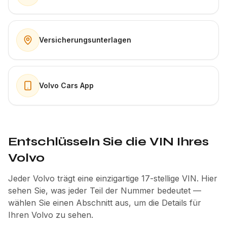
Versicherungsunterlagen
Volvo Cars App
Entschlüsseln Sie die VIN Ihres
Volvo
Jeder Volvo trägt eine einzigartige 17-stellige VIN. Hier
sehen Sie, was jeder Teil der Nummer bedeutet —
wählen Sie einen Abschnitt aus, um die Details für
Ihren Volvo zu sehen.