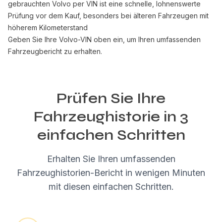
gebrauchten Volvo per VIN ist eine schnelle, lohnenswerte
Prüfung vor dem Kauf, besonders bei älteren Fahrzeugen mit
höherem Kilometerstand
Geben Sie Ihre Volvo-VIN oben ein, um Ihren umfassenden
Fahrzeugbericht zu erhalten.
Prüfen Sie Ihre
Fahrzeughistorie in 3
einfachen Schritten
Erhalten Sie Ihren umfassenden
Fahrzeughistorien-Bericht in wenigen Minuten
mit diesen einfachen Schritten.