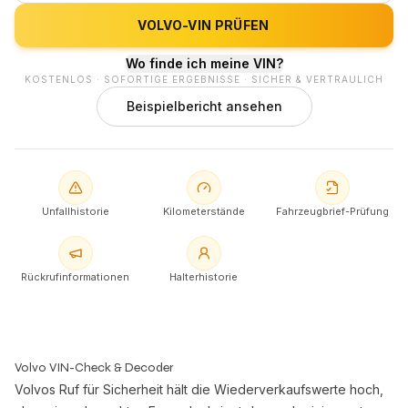
VOLVO-VIN PRÜFEN
Wo finde ich meine VIN?
KOSTENLOS · SOFORTIGE ERGEBNISSE · SICHER & VERTRAULICH
Beispielbericht ansehen
Unfallhistorie
Kilometerstände
Fahrzeugbrief-Prüfung
Rückrufinformationen
Halterhistorie
Volvo VIN-Check & Decoder
Volvos Ruf für Sicherheit hält die Wiederverkaufswerte hoch,