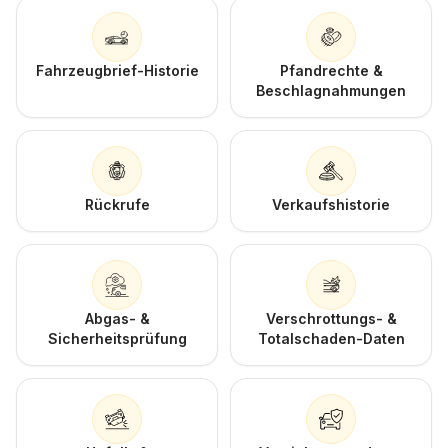
Fahrzeugbrief-Historie
Pfandrechte &
Beschlagnahmungen
Rückrufe
Verkaufshistorie
Abgas- &
Verschrottungs- &
Sicherheitsprüfung
Totalschaden-Daten