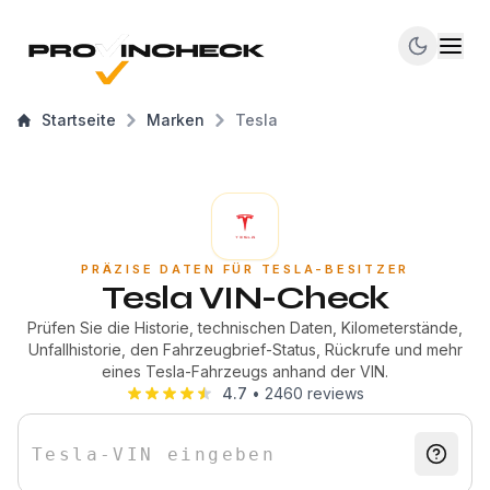
Startseite
Marken
Tesla
PRÄZISE DATEN FÜR TESLA-BESITZER
Tesla VIN-Check
Prüfen Sie die Historie, technischen Daten, Kilometerstände,
Unfallhistorie, den Fahrzeugbrief-Status, Rückrufe und mehr
eines Tesla-Fahrzeugs anhand der VIN.
4.7
•
2460
reviews