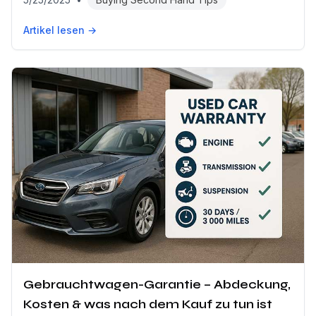
Artikel lesen →
Gebrauchtwagen-Garantie – Abdeckung,
Kosten & was nach dem Kauf zu tun ist