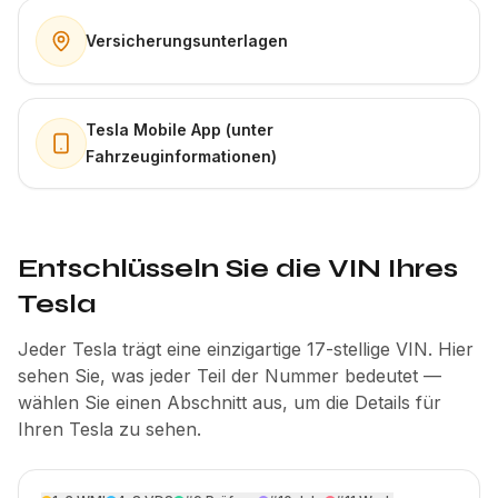
Versicherungsunterlagen
Tesla Mobile App (unter
Fahrzeuginformationen)
Entschlüsseln Sie die VIN Ihres
Tesla
Jeder Tesla trägt eine einzigartige 17-stellige VIN. Hier
sehen Sie, was jeder Teil der Nummer bedeutet —
wählen Sie einen Abschnitt aus, um die Details für
Ihren Tesla zu sehen.