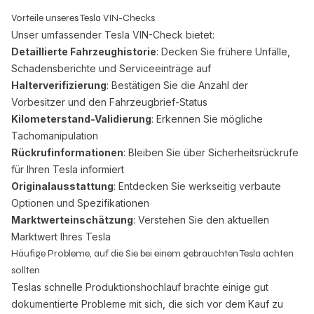
Vorteile unseres Tesla VIN-Checks
Unser umfassender Tesla VIN-Check bietet:
Detaillierte Fahrzeughistorie
: Decken Sie frühere Unfälle,
Schadensberichte und Serviceeinträge auf
Halterverifizierung
: Bestätigen Sie die Anzahl der
Vorbesitzer und den Fahrzeugbrief-Status
Kilometerstand-Validierung
: Erkennen Sie mögliche
Tachomanipulation
Rückrufinformationen
: Bleiben Sie über Sicherheitsrückrufe
für Ihren Tesla informiert
Originalausstattung
: Entdecken Sie werkseitig verbaute
Optionen und Spezifikationen
Marktwerteinschätzung
: Verstehen Sie den aktuellen
Marktwert Ihres Tesla
Häufige Probleme, auf die Sie bei einem gebrauchten Tesla achten
sollten
Teslas schnelle Produktionshochlauf brachte einige gut
dokumentierte Probleme mit sich, die sich vor dem Kauf zu