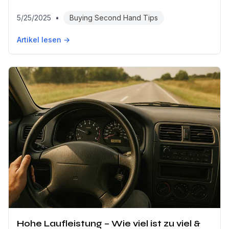
5/25/2025
•
Buying Second Hand Tips
Artikel lesen →
Hohe Laufleistung – Wie viel ist zu viel &