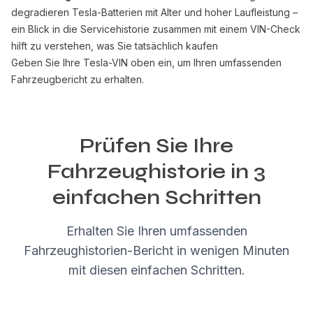
degradieren Tesla-Batterien mit Alter und hoher Laufleistung –
ein Blick in die Servicehistorie zusammen mit einem VIN-Check
hilft zu verstehen, was Sie tatsächlich kaufen
Geben Sie Ihre Tesla-VIN oben ein, um Ihren umfassenden
Fahrzeugbericht zu erhalten.
Prüfen Sie Ihre
Fahrzeughistorie in 3
einfachen Schritten
Erhalten Sie Ihren umfassenden
Fahrzeughistorien-Bericht in wenigen Minuten
mit diesen einfachen Schritten.