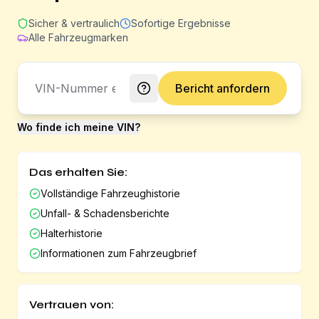
Sicher & vertraulich
Sofortige Ergebnisse
Alle Fahrzeugmarken
Bericht anfordern
Wo finde ich meine VIN?
Das erhalten Sie:
Vollständige Fahrzeughistorie
Unfall- & Schadensberichte
Halterhistorie
Informationen zum Fahrzeugbrief
Vertrauen von: