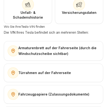
Unfall- &
Versicherungsdaten
Schadenshistorie
Wo Sie Ihre Tesla-VIN finden
Die VIN Ihres Tesla befindet sich an mehreren Stellen:
Armaturenbrett auf der Fahrerseite (durch die
Windschutzscheibe sichtbar)
Türrahmen auf der Fahrerseite
Fahrzeugpapiere (Zulassungsdokumente)