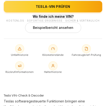
TESLA-VIN PRÜFEN
Wo finde ich meine VIN?
KOSTENLOS · SOFORTIGE ERGEBNISSE · SICHER & VERTRAULICH
Beispielbericht ansehen
Unfallhistorie
Kilometerstände
Fahrzeugbrief-Prüfung
Rückrufinformationen
Halterhistorie
Tesla VIN-Check & Decoder
Teslas softwaregesteuerte Funktionen bringen eine