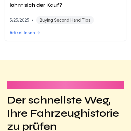
lohnt sich der Kauf?
5/25/2025
•
Buying Second Hand Tips
Artikel lesen →
Dauert weniger als 1 Minute
Der schnellste Weg,
Ihre Fahrzeughistorie
zu prüfen