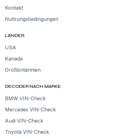
Kontakt
Nutzungsbedingungen
LÄNDER
USA
Kanada
Großbritannien
DECODER NACH MARKE
BMW VIN-Check
Mercedes VIN-Check
Audi VIN-Check
Toyota VIN-Check