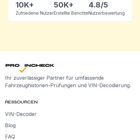
10K+
50K+
4.8/5
Zufriedene Nutzer
Erstellte Berichte
Nutzerbewertung
Ihr zuverlässiger Partner für umfassende
Fahrzeughistorien-Prüfungen und VIN-Decodierung.
RESSOURCEN
VIN-Decoder
Blog
FAQ