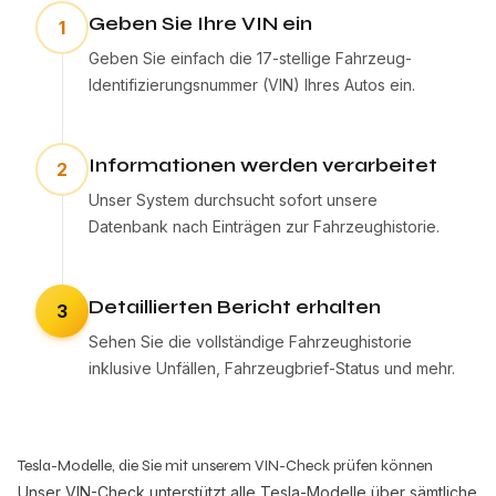
Geben Sie Ihre VIN ein
1
Geben Sie einfach die 17-stellige Fahrzeug-
Identifizierungsnummer (VIN) Ihres Autos ein.
Informationen werden verarbeitet
2
Unser System durchsucht sofort unsere
Datenbank nach Einträgen zur Fahrzeughistorie.
Detaillierten Bericht erhalten
3
Sehen Sie die vollständige Fahrzeughistorie
inklusive Unfällen, Fahrzeugbrief-Status und mehr.
Tesla-Modelle, die Sie mit unserem VIN-Check prüfen können
Unser VIN-Check unterstützt alle Tesla-Modelle über sämtliche