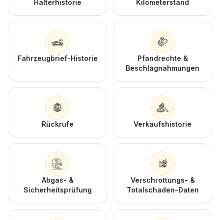
Halterhistorie
Kilometerstand
Fahrzeugbrief-Historie
Pfandrechte &
Beschlagnahmungen
Rückrufe
Verkaufshistorie
Abgas- &
Verschrottungs- &
Sicherheitsprüfung
Totalschaden-Daten