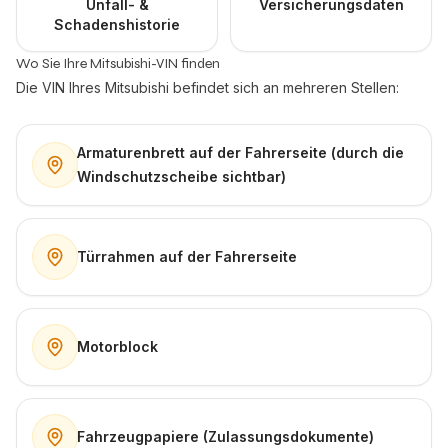
Unfall- &
Versicherungsdaten
Schadenshistorie
Wo Sie Ihre Mitsubishi-VIN finden
Die VIN Ihres Mitsubishi befindet sich an mehreren Stellen:
Armaturenbrett auf der Fahrerseite (durch die
Windschutzscheibe sichtbar)
Türrahmen auf der Fahrerseite
Motorblock
Fahrzeugpapiere (Zulassungsdokumente)