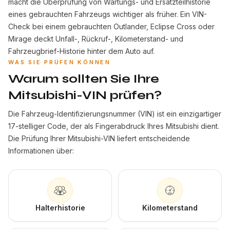
macht die Überprüfung von Wartungs- und Ersatzteilhistorie
eines gebrauchten Fahrzeugs wichtiger als früher. Ein VIN-
Check bei einem gebrauchten Outlander, Eclipse Cross oder
Mirage deckt Unfall-, Rückruf-, Kilometerstand- und
Fahrzeugbrief-Historie hinter dem Auto auf.
WAS SIE PRÜFEN KÖNNEN
Warum sollten Sie Ihre
Mitsubishi-VIN prüfen?
Die Fahrzeug-Identifizierungsnummer (VIN) ist ein einzigartiger
17-stelliger Code, der als Fingerabdruck Ihres Mitsubishi dient.
Die Prüfung Ihrer Mitsubishi-VIN liefert entscheidende
Informationen über:
Halterhistorie
Kilometerstand