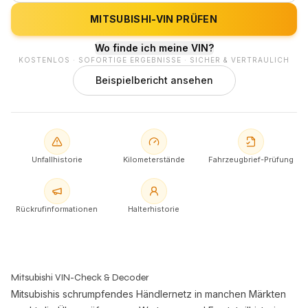
MITSUBISHI-VIN PRÜFEN
Wo finde ich meine VIN?
KOSTENLOS · SOFORTIGE ERGEBNISSE · SICHER & VERTRAULICH
Beispielbericht ansehen
Unfallhistorie
Kilometerstände
Fahrzeugbrief-Prüfung
Rückrufinformationen
Halterhistorie
Mitsubishi VIN-Check & Decoder
Mitsubishis schrumpfendes Händlernetz in manchen Märkten