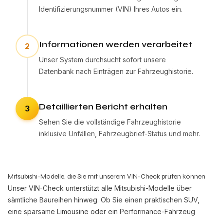
Identifizierungsnummer (VIN) Ihres Autos ein.
Informationen werden verarbeitet
2
Unser System durchsucht sofort unsere
Datenbank nach Einträgen zur Fahrzeughistorie.
Detaillierten Bericht erhalten
3
Sehen Sie die vollständige Fahrzeughistorie
inklusive Unfällen, Fahrzeugbrief-Status und mehr.
Mitsubishi-Modelle, die Sie mit unserem VIN-Check prüfen können
Unser VIN-Check unterstützt alle Mitsubishi-Modelle über
sämtliche Baureihen hinweg. Ob Sie einen praktischen SUV,
eine sparsame Limousine oder ein Performance-Fahrzeug