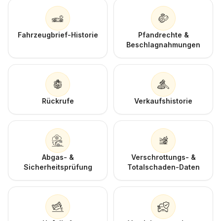
Fahrzeugbrief-Historie
Pfandrechte &
Beschlagnahmungen
Rückrufe
Verkaufshistorie
Abgas- &
Verschrottungs- &
Sicherheitsprüfung
Totalschaden-Daten