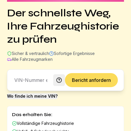
Der schnellste Weg,
Ihre Fahrzeughistorie
zu prüfen
Sicher & vertraulich
Sofortige Ergebnisse
Alle Fahrzeugmarken
Bericht anfordern
Wo finde ich meine VIN?
Das erhalten Sie:
Vollständige Fahrzeughistorie