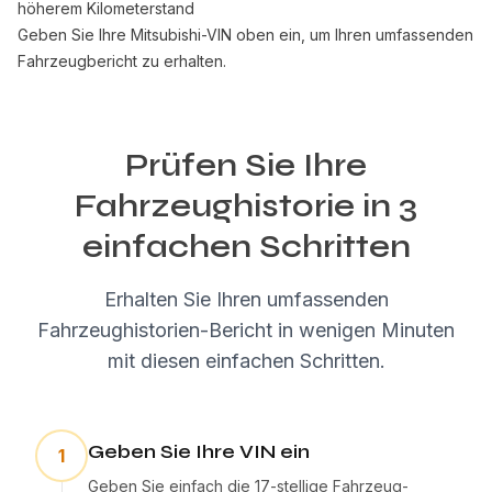
höherem Kilometerstand
Geben Sie Ihre Mitsubishi-VIN oben ein, um Ihren umfassenden
Fahrzeugbericht zu erhalten.
Prüfen Sie Ihre
Fahrzeughistorie in 3
einfachen Schritten
Erhalten Sie Ihren umfassenden
Fahrzeughistorien-Bericht in wenigen Minuten
mit diesen einfachen Schritten.
Geben Sie Ihre VIN ein
1
Geben Sie einfach die 17-stellige Fahrzeug-