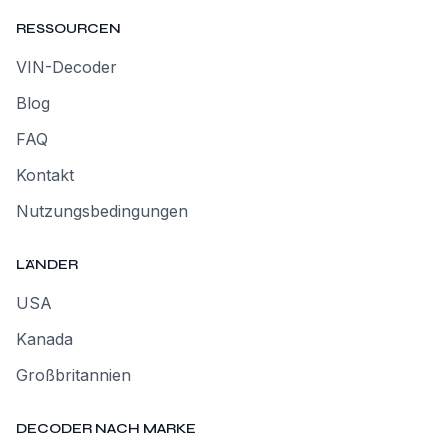
RESSOURCEN
VIN-Decoder
Blog
FAQ
Kontakt
Nutzungsbedingungen
LÄNDER
USA
Kanada
Großbritannien
DECODER NACH MARKE