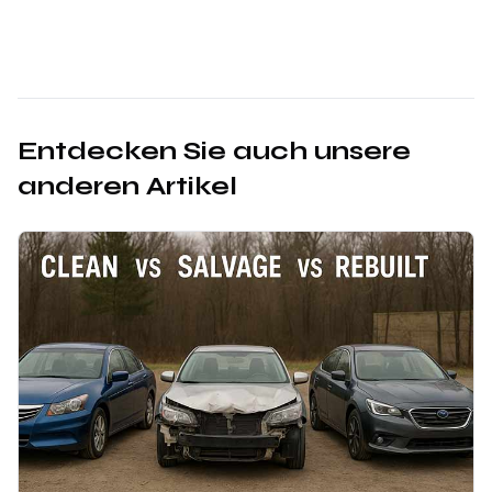
Entdecken Sie auch unsere
anderen Artikel