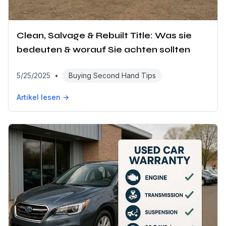
Clean, Salvage & Rebuilt Title: Was sie
bedeuten & worauf Sie achten sollten
5/25/2025
•
Buying Second Hand Tips
Artikel lesen →