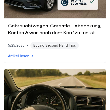
Gebrauchtwagen-Garantie – Abdeckung,
Kosten & was nach dem Kauf zu tun ist
5/25/2025
•
Buying Second Hand Tips
Artikel lesen →