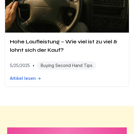
Hohe Laufleistung – Wie viel ist zu viel &
lohnt sich der Kauf?
5/25/2025
•
Buying Second Hand Tips
Artikel lesen →
Dauert weniger als 1 Minute