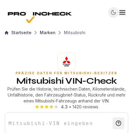
Startseite
Marken
Mitsubishi
PRÄZISE DATEN FÜR MITSUBISHI-BESITZER
Mitsubishi VIN-Check
Prüfen Sie die Historie, technischen Daten, Kilometerstände,
Unfallhistorie, den Fahrzeugbrief-Status, Rückrufe und mehr
eines Mitsubishi-Fahrzeugs anhand der VIN.
4.3
•
1420
reviews