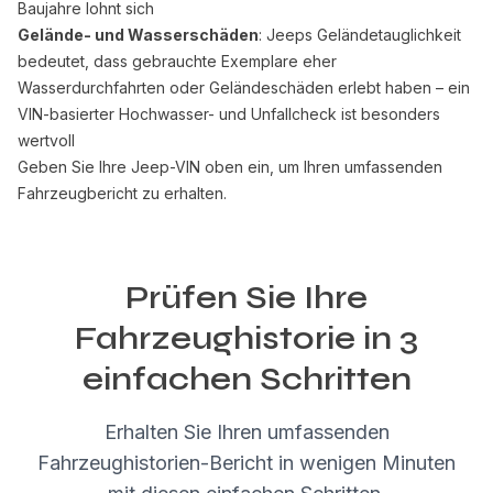
Baujahre lohnt sich
Gelände- und Wasserschäden
: Jeeps Geländetauglichkeit
bedeutet, dass gebrauchte Exemplare eher
Wasserdurchfahrten oder Geländeschäden erlebt haben – ein
VIN-basierter Hochwasser- und Unfallcheck ist besonders
wertvoll
Geben Sie Ihre Jeep-VIN oben ein, um Ihren umfassenden
Fahrzeugbericht zu erhalten.
Prüfen Sie Ihre
Fahrzeughistorie in 3
einfachen Schritten
Erhalten Sie Ihren umfassenden
Fahrzeughistorien-Bericht in wenigen Minuten