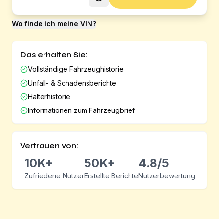
Wo finde ich meine VIN?
Das erhalten Sie:
Vollständige Fahrzeughistorie
Unfall- & Schadensberichte
Halterhistorie
Informationen zum Fahrzeugbrief
Vertrauen von:
10K+
50K+
4.8/5
Zufriedene Nutzer
Erstellte Berichte
Nutzerbewertung