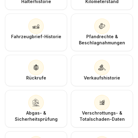
Halterhistorie
Kilometerstand
Fahrzeugbrief-Historie
Pfandrechte &
Beschlagnahmungen
Rückrufe
Verkaufshistorie
Abgas- &
Verschrottungs- &
Sicherheitsprüfung
Totalschaden-Daten