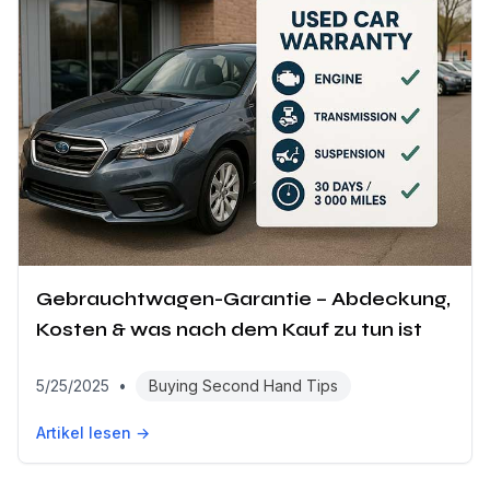
Gebrauchtwagen-Garantie – Abdeckung,
Kosten & was nach dem Kauf zu tun ist
5/25/2025
•
Buying Second Hand Tips
Artikel lesen →