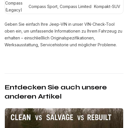
Compass
Compass Sport, Compass Limited
Kompakt-SUV
(Legacy)
Geben Sie einfach Ihre Jeep-VIN in unser VIN-Check-Tool
oben ein, um umfassende Informationen zu Ihrem Fahrzeug zu
erhalten – einschließlich Originalspezifikationen,
Werksausstattung, Servicehistorie und möglicher Probleme.
Entdecken Sie auch unsere
anderen Artikel