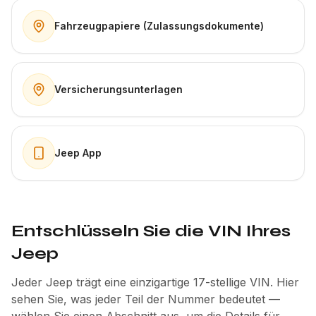
Fahrzeugpapiere (Zulassungsdokumente)
Versicherungsunterlagen
Jeep App
Entschlüsseln Sie die VIN Ihres
Jeep
Jeder Jeep trägt eine einzigartige 17-stellige VIN. Hier
sehen Sie, was jeder Teil der Nummer bedeutet —