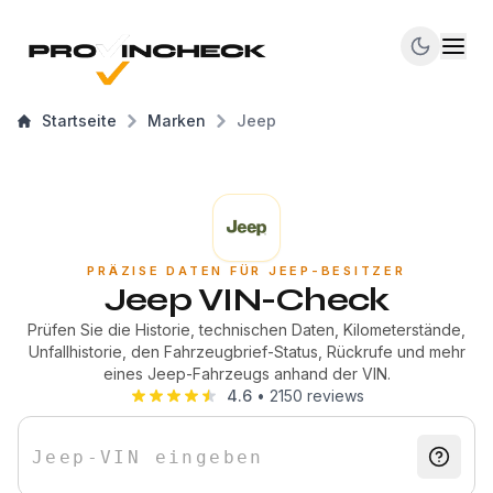
Startseite
Marken
Jeep
PRÄZISE DATEN FÜR JEEP-BESITZER
Jeep VIN-Check
Prüfen Sie die Historie, technischen Daten, Kilometerstände,
Unfallhistorie, den Fahrzeugbrief-Status, Rückrufe und mehr
eines Jeep-Fahrzeugs anhand der VIN.
4.6
•
2150
reviews