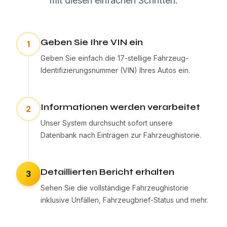
mit diesen einfachen Schritten.
Geben Sie Ihre VIN ein
1
Geben Sie einfach die 17-stellige Fahrzeug-
Identifizierungsnummer (VIN) Ihres Autos ein.
Informationen werden verarbeitet
2
Unser System durchsucht sofort unsere
Datenbank nach Einträgen zur Fahrzeughistorie.
Detaillierten Bericht erhalten
3
Sehen Sie die vollständige Fahrzeughistorie
inklusive Unfällen, Fahrzeugbrief-Status und mehr.