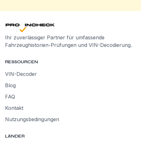
Ihr zuverlässiger Partner für umfassende
Fahrzeughistorien-Prüfungen und VIN-Decodierung.
RESSOURCEN
VIN-Decoder
Blog
FAQ
Kontakt
Nutzungsbedingungen
LÄNDER