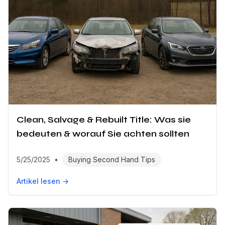
Clean, Salvage & Rebuilt Title: Was sie
bedeuten & worauf Sie achten sollten
5/25/2025
•
Buying Second Hand Tips
Artikel lesen →