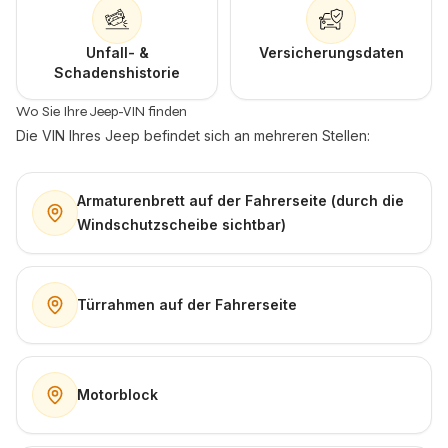
Unfall- &
Versicherungsdaten
Schadenshistorie
Wo Sie Ihre Jeep-VIN finden
Die VIN Ihres Jeep befindet sich an mehreren Stellen:
Armaturenbrett auf der Fahrerseite (durch die
Windschutzscheibe sichtbar)
Türrahmen auf der Fahrerseite
Motorblock