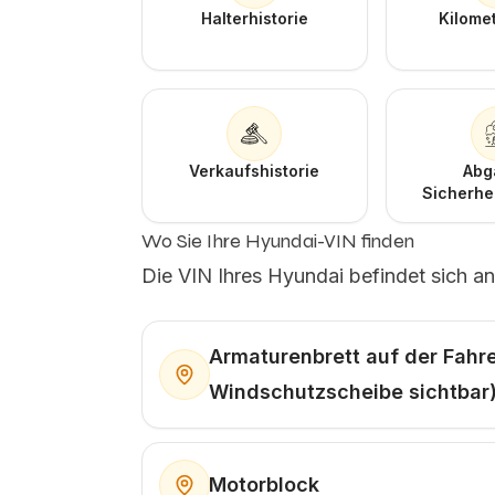
Halterhistorie
Kilome
Verkaufshistorie
Abg
Sicherhe
Wo Sie Ihre Hyundai-VIN finden
Die VIN Ihres Hyundai befindet sich an
Armaturenbrett auf der Fahre
Windschutzscheibe sichtbar
Motorblock