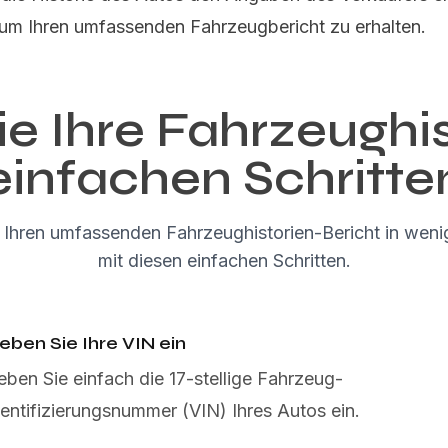
 um Ihren umfassenden Fahrzeugbericht zu erhalten.
e Ihre Fahrzeughis
einfachen Schritte
e Ihren umfassenden Fahrzeughistorien-Bericht in wen
mit diesen einfachen Schritten.
eben Sie Ihre VIN ein
eben Sie einfach die 17-stellige Fahrzeug-
dentifizierungsnummer (VIN) Ihres Autos ein.