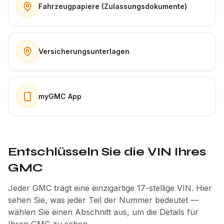
Fahrzeugpapiere (Zulassungsdokumente)
Versicherungsunterlagen
myGMC App
Entschlüsseln Sie die VIN Ihres
GMC
Jeder GMC trägt eine einzigartige 17-stellige VIN. Hier
sehen Sie, was jeder Teil der Nummer bedeutet —
wählen Sie einen Abschnitt aus, um die Details für