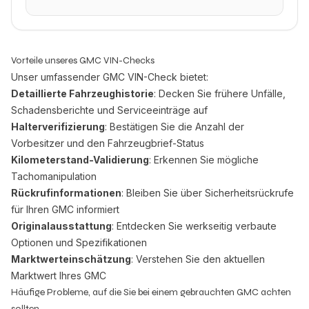
Vorteile unseres GMC VIN-Checks
Unser umfassender GMC VIN-Check bietet:
Detaillierte Fahrzeughistorie
: Decken Sie frühere Unfälle,
Schadensberichte und Serviceeinträge auf
Halterverifizierung
: Bestätigen Sie die Anzahl der
Vorbesitzer und den Fahrzeugbrief-Status
Kilometerstand-Validierung
: Erkennen Sie mögliche
Tachomanipulation
Rückrufinformationen
: Bleiben Sie über Sicherheitsrückrufe
für Ihren GMC informiert
Originalausstattung
: Entdecken Sie werkseitig verbaute
Optionen und Spezifikationen
Marktwerteinschätzung
: Verstehen Sie den aktuellen
Marktwert Ihres GMC
Häufige Probleme, auf die Sie bei einem gebrauchten GMC achten
sollten