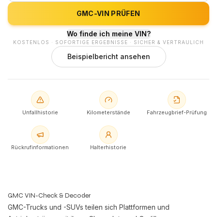
GMC-VIN PRÜFEN
Wo finde ich meine VIN?
KOSTENLOS · SOFORTIGE ERGEBNISSE · SICHER & VERTRAULICH
Beispielbericht ansehen
Unfallhistorie
Kilometerstände
Fahrzeugbrief-Prüfung
Rückrufinformationen
Halterhistorie
GMC VIN-Check & Decoder
GMC-Trucks und -SUVs teilen sich Plattformen und