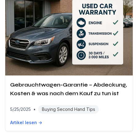
Gebrauchtwagen-Garantie – Abdeckung,
Kosten & was nach dem Kauf zu tun ist
5/25/2025
•
Buying Second Hand Tips
Artikel lesen →