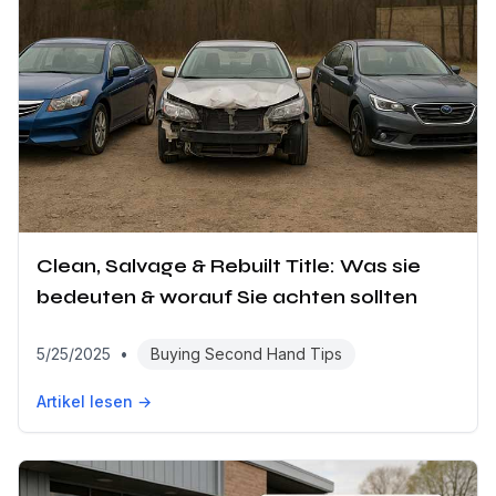
Clean, Salvage & Rebuilt Title: Was sie
bedeuten & worauf Sie achten sollten
5/25/2025
•
Buying Second Hand Tips
Artikel lesen →