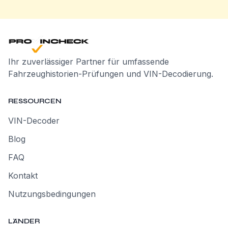
Ihr zuverlässiger Partner für umfassende
Fahrzeughistorien-Prüfungen und VIN-Decodierung.
RESSOURCEN
VIN-Decoder
Blog
FAQ
Kontakt
Nutzungsbedingungen
LÄNDER