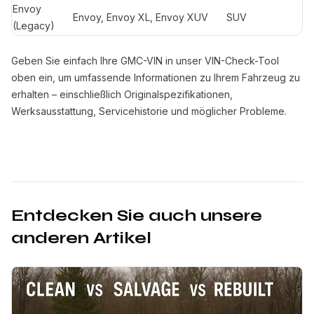
Envoy
Envoy, Envoy XL, Envoy XUV
SUV
(Legacy)
Geben Sie einfach Ihre GMC-VIN in unser VIN-Check-Tool
oben ein, um umfassende Informationen zu Ihrem Fahrzeug zu
erhalten – einschließlich Originalspezifikationen,
Werksausstattung, Servicehistorie und möglicher Probleme.
Entdecken Sie auch unsere
anderen Artikel