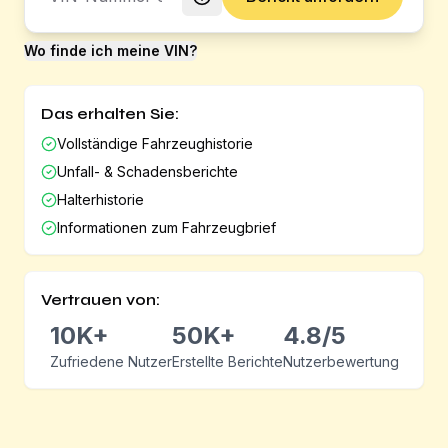
Wo finde ich meine VIN?
Das erhalten Sie:
Vollständige Fahrzeughistorie
Unfall- & Schadensberichte
Halterhistorie
Informationen zum Fahrzeugbrief
Vertrauen von:
10K+
50K+
4.8/5
Zufriedene Nutzer
Erstellte Berichte
Nutzerbewertung