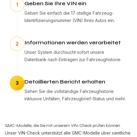
Geben Sie Ihre VIN ein
1
Geben Sie einfach die 17-stellige Fahrzeug-
Identifizierungsnummer (VIN) Ihres Autos ein.
Informationen werden verarbeitet
2
Unser System durchsucht sofort unsere
Datenbank nach Einträgen zur Fahrzeughistorie.
Detaillierten Bericht erhalten
3
Sehen Sie die vollständige Fahrzeughistorie
inklusive Unfällen, Fahrzeugbrief-Status und mehr.
GMC-Modelle, die Sie mit unserem VIN-Check prüfen können
Unser VIN-Check unterstützt alle GMC-Modelle über sämtliche