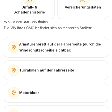
Unfall- &
Versicherungsdaten
Schadenshistorie
Wo Sie Ihre GMC-VIN finden
Die VIN Ihres GMC befindet sich an mehreren Stellen:
Armaturenbrett auf der Fahrerseite (durch die
Windschutzscheibe sichtbar)
Türrahmen auf der Fahrerseite
Motorblock