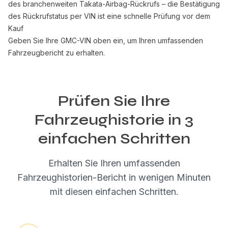
des branchenweiten Takata-Airbag-Rückrufs – die Bestätigung
des Rückrufstatus per VIN ist eine schnelle Prüfung vor dem
Kauf
Geben Sie Ihre GMC-VIN oben ein, um Ihren umfassenden
Fahrzeugbericht zu erhalten.
Prüfen Sie Ihre
Fahrzeughistorie in 3
einfachen Schritten
Erhalten Sie Ihren umfassenden
Fahrzeughistorien-Bericht in wenigen Minuten
mit diesen einfachen Schritten.