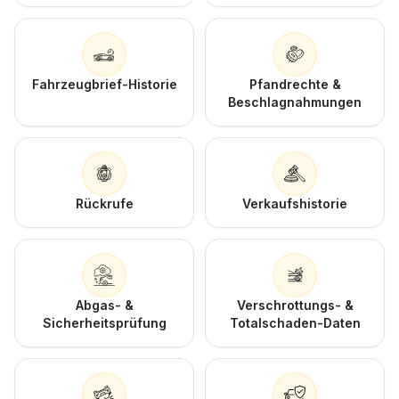
Fahrzeugbrief-Historie
Pfandrechte &
Beschlagnahmungen
Rückrufe
Verkaufshistorie
Abgas- &
Verschrottungs- &
Sicherheitsprüfung
Totalschaden-Daten