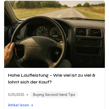
Hohe Laufleistung – Wie viel ist zu viel &
lohnt sich der Kauf?
5/25/2025
•
Buying Second Hand Tips
Artikel lesen →