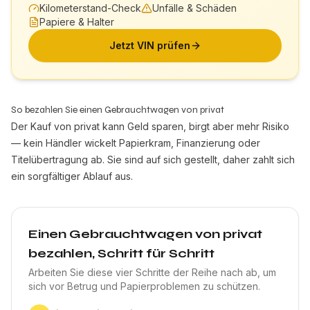
Kilometerstand-Check
Unfälle & Schäden
Papiere & Halter
Jetzt VIN prüfen
So bezahlen Sie einen Gebrauchtwagen von privat
Der Kauf von privat kann Geld sparen, birgt aber mehr Risiko
— kein Händler wickelt Papierkram, Finanzierung oder
Titelübertragung ab. Sie sind auf sich gestellt, daher zahlt sich
ein sorgfältiger Ablauf aus.
Einen Gebrauchtwagen von privat
bezahlen, Schritt für Schritt
Arbeiten Sie diese vier Schritte der Reihe nach ab, um
sich vor Betrug und Papierproblemen zu schützen.