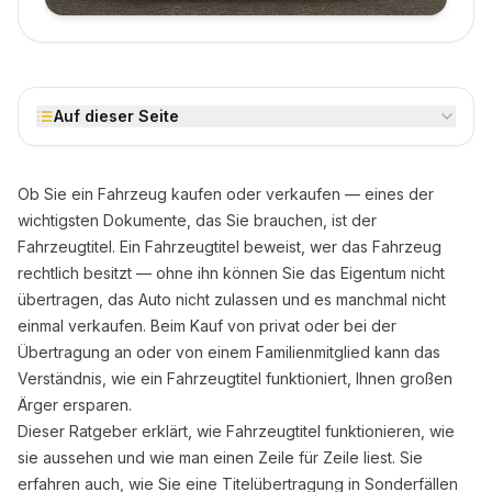
Auf dieser Seite
Ob Sie ein Fahrzeug kaufen oder verkaufen — eines der
wichtigsten Dokumente, das Sie brauchen, ist der
Fahrzeugtitel. Ein Fahrzeugtitel beweist, wer das Fahrzeug
rechtlich besitzt — ohne ihn können Sie das Eigentum nicht
übertragen, das Auto nicht zulassen und es manchmal nicht
einmal verkaufen. Beim Kauf von privat oder bei der
Übertragung an oder von einem Familienmitglied kann das
Verständnis, wie ein Fahrzeugtitel funktioniert, Ihnen großen
Ärger ersparen.
Dieser Ratgeber erklärt, wie Fahrzeugtitel funktionieren, wie
sie aussehen und wie man einen Zeile für Zeile liest. Sie
erfahren auch, wie Sie eine Titelübertragung in Sonderfällen