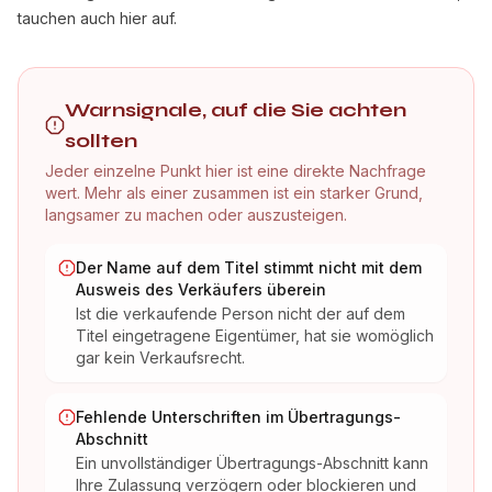
tauchen auch hier auf.
Warnsignale, auf die Sie achten
sollten
Jeder einzelne Punkt hier ist eine direkte Nachfrage
wert. Mehr als einer zusammen ist ein starker Grund,
langsamer zu machen oder auszusteigen.
Der Name auf dem Titel stimmt nicht mit dem
Ausweis des Verkäufers überein
Ist die verkaufende Person nicht der auf dem
Titel eingetragene Eigentümer, hat sie womöglich
gar kein Verkaufsrecht.
Fehlende Unterschriften im Übertragungs-
Abschnitt
Ein unvollständiger Übertragungs-Abschnitt kann
Ihre Zulassung verzögern oder blockieren und