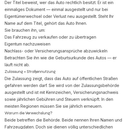
Der Titel beweist, wer das Auto rechtlich besitzt. Er ist ein
einmaliges Dokument — einmal ausgestellt und nur bei
Eigentümerwechsel oder Verlust neu ausgestellt. Steht Ihr
Name auf dem Titel, gehört das Auto Ihnen.
Sie brauchen ihn, um:
Das Fahrzeug zu verkaufen oder zu übertragen
Eigentum nachzuweisen
Nachlass- oder Versicherungsansprüche abzuwickeln
Betrachten Sie ihn wie die Geburtsurkunde des Autos — er
läuft nicht ab.
Zulassung = Straßennutzung
Die Zulassung zeigt, dass das Auto auf öffentlichen Straßen
gefahren werden darf. Sie wird von der Zulassungsbehörde
ausgestellt und ist mit Kennzeichen, Versicherungsnachweis
sowie jährlichen Gebühren und Steuern verknüpft. In den
meisten Regionen müssen Sie sie jährlich erneuern.
Warum die Verwechslung?
Beide betreffen die Behörde. Beide nennen Ihren Namen und
Fahrzeugdaten. Doch sie dienen völlig unterschiedlichen