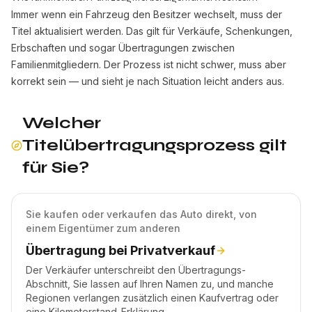
Immer wenn ein Fahrzeug den Besitzer wechselt, muss der
Titel aktualisiert werden. Das gilt für Verkäufe, Schenkungen,
Erbschaften und sogar Übertragungen zwischen
Familienmitgliedern. Der Prozess ist nicht schwer, muss aber
korrekt sein — und sieht je nach Situation leicht anders aus.
Welcher
Titelübertragungsprozess gilt
für Sie?
Sie kaufen oder verkaufen das Auto direkt, von
einem Eigentümer zum anderen
Übertragung bei Privatverkauf
Der Verkäufer unterschreibt den Übertragungs-
Abschnitt, Sie lassen auf Ihren Namen zu, und manche
Regionen verlangen zusätzlich einen Kaufvertrag oder
eine Kilometerstand-Erklärung.