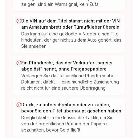
zeigen, sind ein Warnsignal, kein Zufall.
Die VIN auf dem Titel stimmt nicht mit der VIN
am Armaturenbrett oder Türaufkleber überein
Das kann auf eine geklonte VIN oder einen Titel
hindeuten, der gar nicht zu dem Auto gehört, das
Sie ansehen.
Ein Pfandrecht, das der Verkäufer „bereits
abgelöst“ nennt, ohne Freigabepapiere
Verlangen Sie das tatsächliche Pfandfreigabe-
Dokument direkt — eine mündliche Zusicherung
reicht nicht für eine saubere Übertragung.
Druck, zu unterschreiben oder zu zahlen,
bevor Sie den Titel überhaupt gesehen haben
Dringlichkeit ist eine klassische Taktik, um Sie
von der ordentlichen Prüfung der Papiere
abzuhalten, bevor Geld fließt.