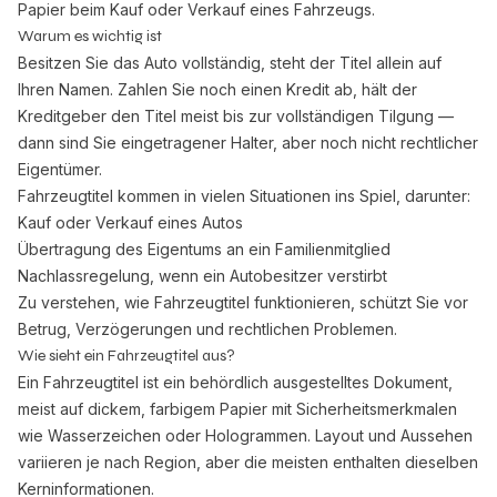
Papier beim Kauf oder Verkauf eines Fahrzeugs.
Warum es wichtig ist
Besitzen Sie das Auto vollständig, steht der Titel allein auf
Ihren Namen. Zahlen Sie noch einen Kredit ab, hält der
Kreditgeber den Titel meist bis zur vollständigen Tilgung —
dann sind Sie eingetragener Halter, aber noch nicht rechtlicher
Eigentümer.
Fahrzeugtitel kommen in vielen Situationen ins Spiel, darunter:
Kauf oder Verkauf eines Autos
Übertragung des Eigentums an ein Familienmitglied
Nachlassregelung, wenn ein Autobesitzer verstirbt
Zu verstehen, wie Fahrzeugtitel funktionieren, schützt Sie vor
Betrug, Verzögerungen und rechtlichen Problemen.
Wie sieht ein Fahrzeugtitel aus?
Ein Fahrzeugtitel ist ein behördlich ausgestelltes Dokument,
meist auf dickem, farbigem Papier mit Sicherheitsmerkmalen
wie Wasserzeichen oder Hologrammen. Layout und Aussehen
variieren je nach Region, aber die meisten enthalten dieselben
Kerninformationen.