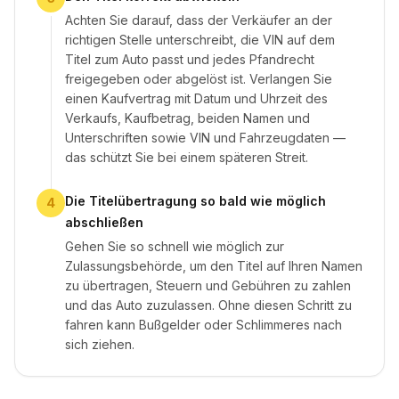
Achten Sie darauf, dass der Verkäufer an der
richtigen Stelle unterschreibt, die VIN auf dem
Titel zum Auto passt und jedes Pfandrecht
freigegeben oder abgelöst ist. Verlangen Sie
einen Kaufvertrag mit Datum und Uhrzeit des
Verkaufs, Kaufbetrag, beiden Namen und
Unterschriften sowie VIN und Fahrzeugdaten —
das schützt Sie bei einem späteren Streit.
Die Titelübertragung so bald wie möglich
4
abschließen
Gehen Sie so schnell wie möglich zur
Zulassungsbehörde, um den Titel auf Ihren Namen
zu übertragen, Steuern und Gebühren zu zahlen
und das Auto zuzulassen. Ohne diesen Schritt zu
fahren kann Bußgelder oder Schlimmeres nach
sich ziehen.