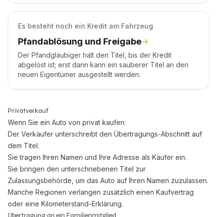
Es besteht noch ein Kredit am Fahrzeug
Pfandablösung und Freigabe
Der Pfandgläubiger hält den Titel, bis der Kredit
abgelöst ist; erst dann kann ein sauberer Titel an den
neuen Eigentümer ausgestellt werden.
Privatverkauf
Wenn Sie ein Auto von privat kaufen:
Der Verkäufer unterschreibt den Übertragungs-Abschnitt auf
dem Titel.
Sie tragen Ihren Namen und Ihre Adresse als Käufer ein.
Sie bringen den unterschriebenen Titel zur
Zulassungsbehörde, um das Auto auf Ihren Namen zuzulassen.
Manche Regionen verlangen zusätzlich einen Kaufvertrag
oder eine Kilometerstand-Erklärung.
Übertragung an ein Familienmitglied