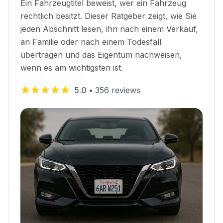
Ein Fahrzeugtitel beweist, wer ein Fahrzeug
rechtlich besitzt. Dieser Ratgeber zeigt, wie Sie
jeden Abschnitt lesen, ihn nach einem Verkauf,
an Familie oder nach einem Todesfall
übertragen und das Eigentum nachweisen,
wenn es am wichtigsten ist.
5.0
•
356
reviews