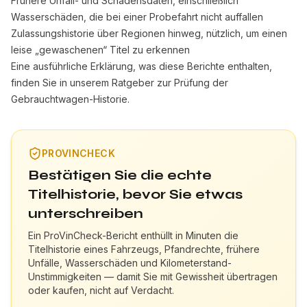
Frühere Unfall- und Schadensdaten, einschließlich
Wasserschäden
, die bei einer Probefahrt nicht auffallen
Zulassungshistorie über Regionen hinweg, nützlich, um einen
leise „gewaschenen“ Titel zu erkennen
Eine ausführliche Erklärung, was diese Berichte enthalten,
finden Sie in unserem Ratgeber
zur Prüfung der
Gebrauchtwagen-Historie
.
PROVINCHECK
Bestätigen Sie die echte
Titelhistorie, bevor Sie etwas
unterschreiben
Ein ProVinCheck-Bericht enthüllt in Minuten die
Titelhistorie eines Fahrzeugs, Pfandrechte, frühere
Unfälle, Wasserschäden und Kilometerstand-
Unstimmigkeiten — damit Sie mit Gewissheit übertragen
oder kaufen, nicht auf Verdacht.