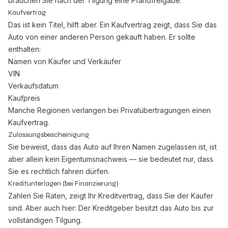
brauchen Sie nach der Tilgung eine Pfandfreigabe.
Kaufvertrag
Das ist kein Titel, hilft aber. Ein Kaufvertrag zeigt, dass Sie das
Auto von einer anderen Person gekauft haben. Er sollte
enthalten:
Namen von Käufer und Verkäufer
VIN
Verkaufsdatum
Kaufpreis
Manche Regionen verlangen bei Privatübertragungen einen
Kaufvertrag.
Zulassungsbescheinigung
Sie beweist, dass das Auto auf Ihren Namen zugelassen ist, ist
aber allein kein Eigentumsnachweis — sie bedeutet nur, dass
Sie es rechtlich fahren dürfen.
Kreditunterlagen (bei Finanzierung)
Zahlen Sie Raten, zeigt Ihr Kreditvertrag, dass Sie der Käufer
sind. Aber auch hier: Der Kreditgeber besitzt das Auto bis zur
vollständigen Tilgung.