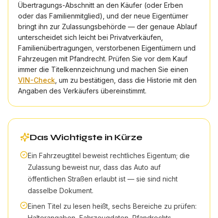
Übertragungs-Abschnitt an den Käufer (oder Erben
oder das Familienmitglied), und der neue Eigentümer
bringt ihn zur Zulassungsbehörde — der genaue Ablauf
unterscheidet sich leicht bei Privatverkäufen,
Familienübertragungen, verstorbenen Eigentümern und
Fahrzeugen mit Pfandrecht. Prüfen Sie vor dem Kauf
immer die Titelkennzeichnung und machen Sie einen
VIN-Check
, um zu bestätigen, dass die Historie mit den
Angaben des Verkäufers übereinstimmt.
Das Wichtigste in Kürze
Ein Fahrzeugtitel beweist rechtliches Eigentum; die
Zulassung beweist nur, dass das Auto auf
öffentlichen Straßen erlaubt ist — sie sind nicht
dasselbe Dokument.
Einen Titel zu lesen heißt, sechs Bereiche zu prüfen:
Halterangaben, Fahrzeugdaten, Pfandrechts-