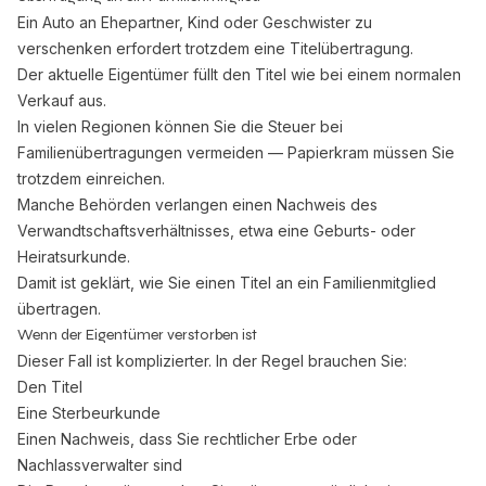
Ein Auto an Ehepartner, Kind oder Geschwister zu
verschenken erfordert trotzdem eine Titelübertragung.
Der aktuelle Eigentümer füllt den Titel wie bei einem normalen
Verkauf aus.
In vielen Regionen können Sie die Steuer bei
Familienübertragungen vermeiden — Papierkram müssen Sie
trotzdem einreichen.
Manche Behörden verlangen einen Nachweis des
Verwandtschaftsverhältnisses, etwa eine Geburts- oder
Heiratsurkunde.
Damit ist geklärt, wie Sie einen Titel an ein Familienmitglied
übertragen.
Wenn der Eigentümer verstorben ist
Dieser Fall ist komplizierter. In der Regel brauchen Sie:
Den Titel
Eine Sterbeurkunde
Einen Nachweis, dass Sie rechtlicher Erbe oder
Nachlassverwalter sind