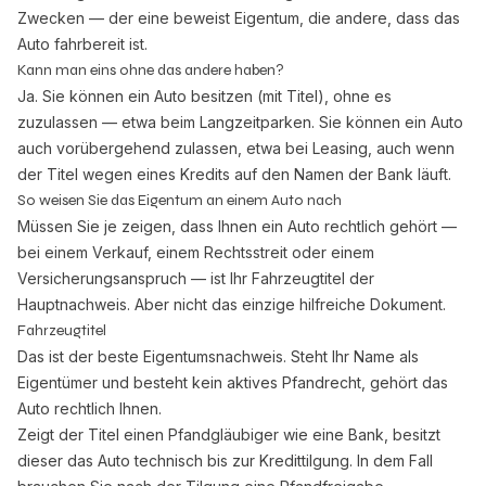
Zwecken — der eine beweist Eigentum, die andere, dass das
Auto fahrbereit ist.
Kann man eins ohne das andere haben?
Ja. Sie können ein Auto besitzen (mit Titel), ohne es
zuzulassen — etwa beim Langzeitparken. Sie können ein Auto
auch vorübergehend zulassen, etwa bei Leasing, auch wenn
der Titel wegen eines Kredits auf den Namen der Bank läuft.
So weisen Sie das Eigentum an einem Auto nach
Müssen Sie je zeigen, dass Ihnen ein Auto rechtlich gehört —
bei einem Verkauf, einem Rechtsstreit oder einem
Versicherungsanspruch — ist Ihr Fahrzeugtitel der
Hauptnachweis. Aber nicht das einzige hilfreiche Dokument.
Fahrzeugtitel
Das ist der beste Eigentumsnachweis. Steht Ihr Name als
Eigentümer und besteht kein aktives Pfandrecht, gehört das
Auto rechtlich Ihnen.
Zeigt der Titel einen Pfandgläubiger wie eine Bank, besitzt
dieser das Auto technisch bis zur Kredittilgung. In dem Fall