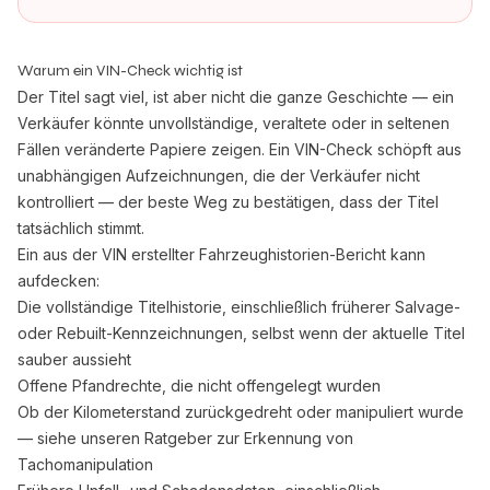
Warum ein VIN-Check wichtig ist
Der Titel sagt viel, ist aber nicht die ganze Geschichte — ein
Verkäufer könnte unvollständige, veraltete oder in seltenen
Fällen veränderte Papiere zeigen. Ein VIN-Check schöpft aus
unabhängigen Aufzeichnungen, die der Verkäufer nicht
kontrolliert — der beste Weg zu bestätigen, dass der Titel
tatsächlich stimmt.
Ein aus der VIN erstellter Fahrzeughistorien-Bericht kann
aufdecken:
Die vollständige Titelhistorie, einschließlich früherer Salvage-
oder Rebuilt-Kennzeichnungen, selbst wenn der aktuelle Titel
sauber aussieht
Offene Pfandrechte, die nicht offengelegt wurden
Ob der Kilometerstand zurückgedreht oder manipuliert wurde
— siehe unseren Ratgeber
zur Erkennung von
Tachomanipulation