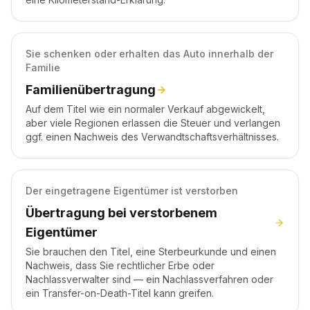
Sie schenken oder erhalten das Auto innerhalb der
Familie
Familienübertragung
Auf dem Titel wie ein normaler Verkauf abgewickelt,
aber viele Regionen erlassen die Steuer und verlangen
ggf. einen Nachweis des Verwandtschaftsverhältnisses.
Der eingetragene Eigentümer ist verstorben
Übertragung bei verstorbenem
Eigentümer
Sie brauchen den Titel, eine Sterbeurkunde und einen
Nachweis, dass Sie rechtlicher Erbe oder
Nachlassverwalter sind — ein Nachlassverfahren oder
ein Transfer-on-Death-Titel kann greifen.