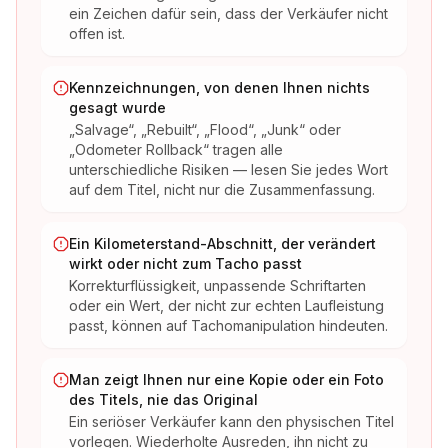
ein Zeichen dafür sein, dass der Verkäufer nicht
offen ist.
Kennzeichnungen, von denen Ihnen nichts
gesagt wurde
„Salvage“, „Rebuilt“, „Flood“, „Junk“ oder
„Odometer Rollback“ tragen alle
unterschiedliche Risiken — lesen Sie jedes Wort
auf dem Titel, nicht nur die Zusammenfassung.
Ein Kilometerstand-Abschnitt, der verändert
wirkt oder nicht zum Tacho passt
Korrekturflüssigkeit, unpassende Schriftarten
oder ein Wert, der nicht zur echten Laufleistung
passt, können auf Tachomanipulation hindeuten.
Man zeigt Ihnen nur eine Kopie oder ein Foto
des Titels, nie das Original
Ein seriöser Verkäufer kann den physischen Titel
vorlegen. Wiederholte Ausreden, ihn nicht zu