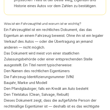
Historie eines Autos vor dem Zahlen zu bestätigen.
Was ist ein Fahrzeugtitel und warum ist er wichtig?
Ein Fahrzeugtitel ist ein rechtliches Dokument, das das
Eigentum an einem Fahrzeug beweist. Ohne ihn ist ein legaler
Verkauf des Autos — oder die Übertragung an jemand
anderen — nicht möglich.
Das Dokument wird meist von einer staatlichen
Zulassungsbehörde oder einer entsprechenden Stelle
ausgestellt. Ein Titel nennt typischerweise:
Den Namen des rechtlichen Eigentümers
Die Fahrzeug-Identifizierungsnummer (VIN)
Baujahr, Marke und Modell
Den Pfandgläubiger, falls ein Kredit am Auto besteht
Den Titelstatus (Clean, Salvage, Rebuilt)
Dieses Dokument zeigt, dass die aufgeführte Person der
rechtmäßige Eigentümer ist — deshalb ist es das wichtigste