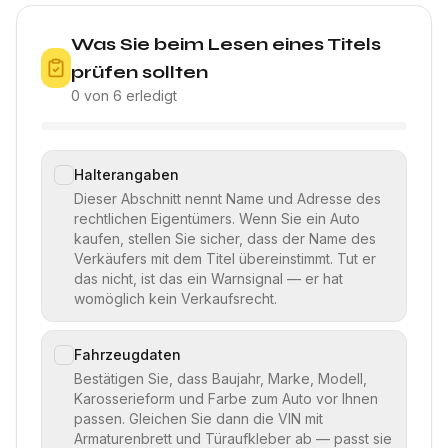
Was Sie beim Lesen eines Titels
prüfen sollten
0 von 6 erledigt
Halterangaben
Dieser Abschnitt nennt Name und Adresse des
rechtlichen Eigentümers. Wenn Sie ein Auto
kaufen, stellen Sie sicher, dass der Name des
Verkäufers mit dem Titel übereinstimmt. Tut er
das nicht, ist das ein Warnsignal — er hat
womöglich kein Verkaufsrecht.
Fahrzeugdaten
Bestätigen Sie, dass Baujahr, Marke, Modell,
Karosserieform und Farbe zum Auto vor Ihnen
passen. Gleichen Sie dann die VIN mit
Armaturenbrett und Türaufkleber ab — passt sie