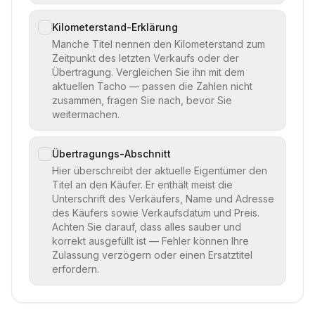
Kilometerstand-Erklärung
Manche Titel nennen den Kilometerstand zum
Zeitpunkt des letzten Verkaufs oder der
Übertragung. Vergleichen Sie ihn mit dem
aktuellen Tacho — passen die Zahlen nicht
zusammen, fragen Sie nach, bevor Sie
weitermachen.
Übertragungs-Abschnitt
Hier überschreibt der aktuelle Eigentümer den
Titel an den Käufer. Er enthält meist die
Unterschrift des Verkäufers, Name und Adresse
des Käufers sowie Verkaufsdatum und Preis.
Achten Sie darauf, dass alles sauber und
korrekt ausgefüllt ist — Fehler können Ihre
Zulassung verzögern oder einen Ersatztitel
erfordern.