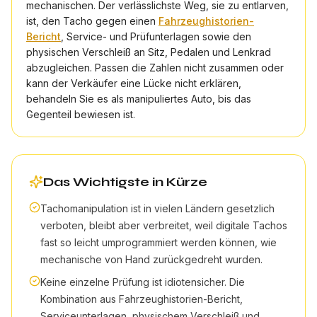
mechanischen. Der verlässlichste Weg, sie zu entlarven,
ist, den Tacho gegen einen
Fahrzeughistorien-
Bericht
, Service- und Prüfunterlagen sowie den
physischen Verschleiß an Sitz, Pedalen und Lenkrad
abzugleichen. Passen die Zahlen nicht zusammen oder
kann der Verkäufer eine Lücke nicht erklären,
behandeln Sie es als manipuliertes Auto, bis das
Gegenteil bewiesen ist.
Das Wichtigste in Kürze
Tachomanipulation ist in vielen Ländern gesetzlich
verboten, bleibt aber verbreitet, weil digitale Tachos
fast so leicht umprogrammiert werden können, wie
mechanische von Hand zurückgedreht wurden.
Keine einzelne Prüfung ist idiotensicher. Die
Kombination aus Fahrzeughistorien-Bericht,
Serviceunterlagen, physischem Verschleiß und