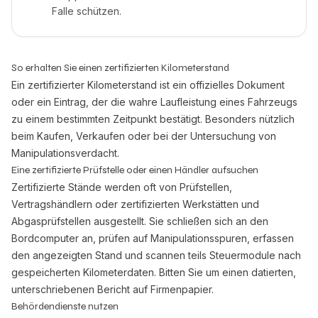
Falle schützen.
So erhalten Sie einen zertifizierten Kilometerstand
Ein zertifizierter Kilometerstand ist ein offizielles Dokument
oder ein Eintrag, der die wahre Laufleistung eines Fahrzeugs
zu einem bestimmten Zeitpunkt bestätigt. Besonders nützlich
beim Kaufen, Verkaufen oder bei der Untersuchung von
Manipulationsverdacht.
Eine zertifizierte Prüfstelle oder einen Händler aufsuchen
Zertifizierte Stände werden oft von Prüfstellen,
Vertragshändlern oder zertifizierten Werkstätten und
Abgasprüfstellen ausgestellt. Sie schließen sich an den
Bordcomputer an, prüfen auf Manipulationsspuren, erfassen
den angezeigten Stand und scannen teils Steuermodule nach
gespeicherten Kilometerdaten. Bitten Sie um einen datierten,
unterschriebenen Bericht auf Firmenpapier.
Behördendienste nutzen