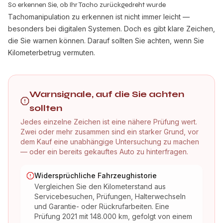
So erkennen Sie, ob Ihr Tacho zurückgedreht wurde
Tachomanipulation zu erkennen ist nicht immer leicht —
besonders bei digitalen Systemen. Doch es gibt klare Zeichen,
die Sie warnen können. Darauf sollten Sie achten, wenn Sie
Kilometerbetrug vermuten.
Warnsignale, auf die Sie achten
sollten
Jedes einzelne Zeichen ist eine nähere Prüfung wert.
Zwei oder mehr zusammen sind ein starker Grund, vor
dem Kauf eine unabhängige Untersuchung zu machen
— oder ein bereits gekauftes Auto zu hinterfragen.
Widersprüchliche Fahrzeughistorie
Vergleichen Sie den Kilometerstand aus
Servicebesuchen, Prüfungen, Halterwechseln
und Garantie- oder Rückrufarbeiten. Eine
Prüfung 2021 mit 148.000 km, gefolgt von einem