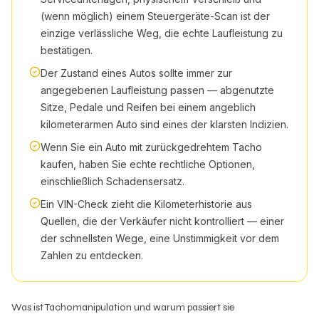
(wenn möglich) einem Steuergeräte-Scan ist der
einzige verlässliche Weg, die echte Laufleistung zu
bestätigen.
Der Zustand eines Autos sollte immer zur
angegebenen Laufleistung passen — abgenutzte
Sitze, Pedale und Reifen bei einem angeblich
kilometerarmen Auto sind eines der klarsten Indizien.
Wenn Sie ein Auto mit zurückgedrehtem Tacho
kaufen, haben Sie echte rechtliche Optionen,
einschließlich Schadensersatz.
Ein VIN-Check zieht die Kilometerhistorie aus
Quellen, die der Verkäufer nicht kontrolliert — einer
der schnellsten Wege, eine Unstimmigkeit vor dem
Zahlen zu entdecken.
Was ist Tachomanipulation und warum passiert sie