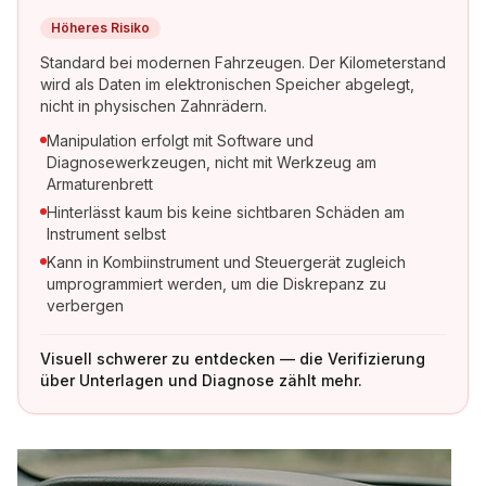
Höheres Risiko
Standard bei modernen Fahrzeugen. Der Kilometerstand
wird als Daten im elektronischen Speicher abgelegt,
nicht in physischen Zahnrädern.
Manipulation erfolgt mit Software und
Diagnosewerkzeugen, nicht mit Werkzeug am
Armaturenbrett
Hinterlässt kaum bis keine sichtbaren Schäden am
Instrument selbst
Kann in Kombiinstrument und Steuergerät zugleich
umprogrammiert werden, um die Diskrepanz zu
verbergen
Visuell schwerer zu entdecken — die Verifizierung
über Unterlagen und Diagnose zählt mehr.