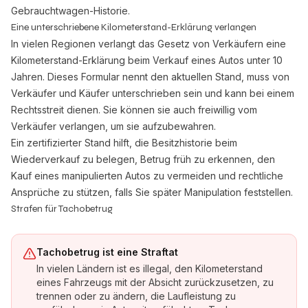
Gebrauchtwagen-Historie
.
Eine unterschriebene Kilometerstand-Erklärung verlangen
In vielen Regionen verlangt das Gesetz von Verkäufern eine
Kilometerstand-Erklärung beim Verkauf eines Autos unter 10
Jahren. Dieses Formular nennt den aktuellen Stand, muss von
Verkäufer und Käufer unterschrieben sein und kann bei einem
Rechtsstreit dienen. Sie können sie auch freiwillig vom
Verkäufer verlangen, um sie aufzubewahren.
Ein zertifizierter Stand hilft, die Besitzhistorie beim
Wiederverkauf zu belegen, Betrug früh zu erkennen, den
Kauf eines manipulierten Autos zu vermeiden und rechtliche
Ansprüche zu stützen, falls Sie später Manipulation feststellen.
Strafen für Tachobetrug
Tachobetrug ist eine Straftat
In vielen Ländern ist es illegal, den Kilometerstand
eines Fahrzeugs mit der Absicht zurückzusetzen, zu
trennen oder zu ändern, die Laufleistung zu