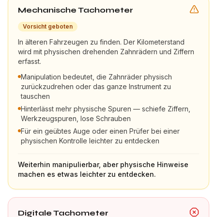
Mechanische Tachometer
Vorsicht geboten
In älteren Fahrzeugen zu finden. Der Kilometerstand
wird mit physischen drehenden Zahnrädern und Ziffern
erfasst.
Manipulation bedeutet, die Zahnräder physisch
zurückzudrehen oder das ganze Instrument zu
tauschen
Hinterlässt mehr physische Spuren — schiefe Ziffern,
Werkzeugspuren, lose Schrauben
Für ein geübtes Auge oder einen Prüfer bei einer
physischen Kontrolle leichter zu entdecken
Weiterhin manipulierbar, aber physische Hinweise
machen es etwas leichter zu entdecken.
Digitale Tachometer