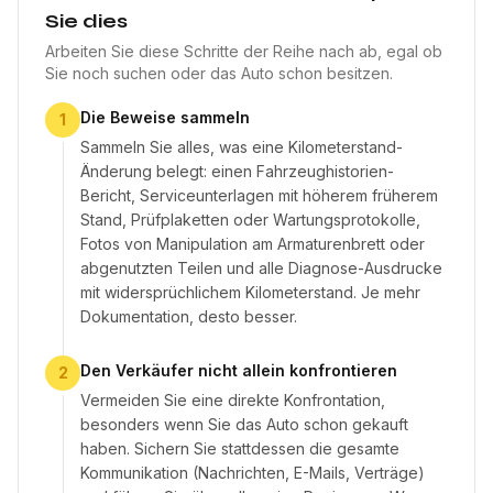
Sie dies
Arbeiten Sie diese Schritte der Reihe nach ab, egal ob
Sie noch suchen oder das Auto schon besitzen.
Die Beweise sammeln
1
Sammeln Sie alles, was eine Kilometerstand-
Änderung belegt: einen Fahrzeughistorien-
Bericht, Serviceunterlagen mit höherem früherem
Stand, Prüfplaketten oder Wartungsprotokolle,
Fotos von Manipulation am Armaturenbrett oder
abgenutzten Teilen und alle Diagnose-Ausdrucke
mit widersprüchlichem Kilometerstand. Je mehr
Dokumentation, desto besser.
Den Verkäufer nicht allein konfrontieren
2
Vermeiden Sie eine direkte Konfrontation,
besonders wenn Sie das Auto schon gekauft
haben. Sichern Sie stattdessen die gesamte
Kommunikation (Nachrichten, E-Mails, Verträge)