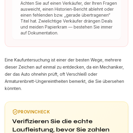
Achten Sie auf einen Verkäufer, der Ihren Fragen
ausweicht, einen Historien-Bericht ablehnt oder
einen fehlenden bzw. „gerade übertragenen“
Titel hat. Zwielichtige Verkäufer drängen Deals
und meiden Papierkram — bestehen Sie immer
auf Dokumentation.
Eine
Kaufuntersuchung
ist einer der besten Wege, mehrere
dieser Zeichen auf einmal zu entdecken, da ein Mechaniker,
der das Auto ohnehin prüft, oft Verschleiß oder
Armaturenbrett-Ungereimtheiten bemerkt, die Sie übersehen
könnten.
PROVINCHECK
Verifizieren Sie die echte
Laufleistung, bevor Sie zahlen