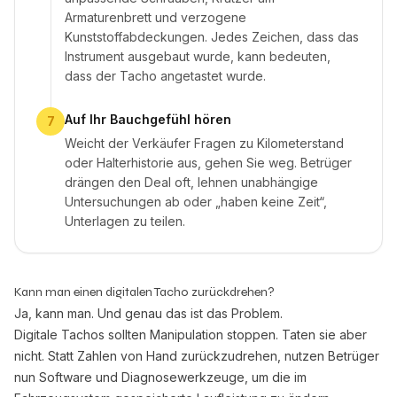
Armaturenbrett und verzogene
Kunststoffabdeckungen. Jedes Zeichen, dass das
Instrument ausgebaut wurde, kann bedeuten,
dass der Tacho angetastet wurde.
Auf Ihr Bauchgefühl hören
7
Weicht der Verkäufer Fragen zu Kilometerstand
oder Halterhistorie aus, gehen Sie weg. Betrüger
drängen den Deal oft, lehnen unabhängige
Untersuchungen ab oder „haben keine Zeit“,
Unterlagen zu teilen.
Kann man einen digitalen Tacho zurückdrehen?
Ja, kann man. Und genau das ist das Problem.
Digitale Tachos sollten Manipulation stoppen. Taten sie aber
nicht. Statt Zahlen von Hand zurückzudrehen, nutzen Betrüger
nun Software und Diagnosewerkzeuge, um die im