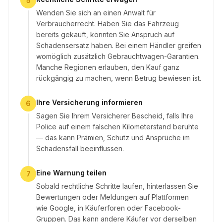
5
Wenden Sie sich an einen Anwalt für
Verbraucherrecht. Haben Sie das Fahrzeug
bereits gekauft, könnten Sie Anspruch auf
Schadensersatz haben. Bei einem Händler greifen
womöglich zusätzlich Gebrauchtwagen-Garantien.
Manche Regionen erlauben, den Kauf ganz
rückgängig zu machen, wenn Betrug bewiesen ist.
Ihre Versicherung informieren
6
Sagen Sie Ihrem Versicherer Bescheid, falls Ihre
Police auf einem falschen Kilometerstand beruhte
— das kann Prämien, Schutz und Ansprüche im
Schadensfall beeinflussen.
Eine Warnung teilen
7
Sobald rechtliche Schritte laufen, hinterlassen Sie
Bewertungen oder Meldungen auf Plattformen
wie Google, in Käuferforen oder Facebook-
Gruppen. Das kann andere Käufer vor derselben