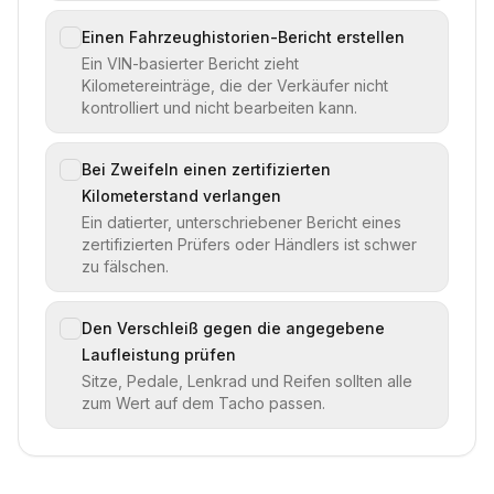
Einen Fahrzeughistorien-Bericht erstellen
Ein VIN-basierter Bericht zieht
Kilometereinträge, die der Verkäufer nicht
kontrolliert und nicht bearbeiten kann.
Bei Zweifeln einen zertifizierten
Kilometerstand verlangen
Ein datierter, unterschriebener Bericht eines
zertifizierten Prüfers oder Händlers ist schwer
zu fälschen.
Den Verschleiß gegen die angegebene
Laufleistung prüfen
Sitze, Pedale, Lenkrad und Reifen sollten alle
zum Wert auf dem Tacho passen.