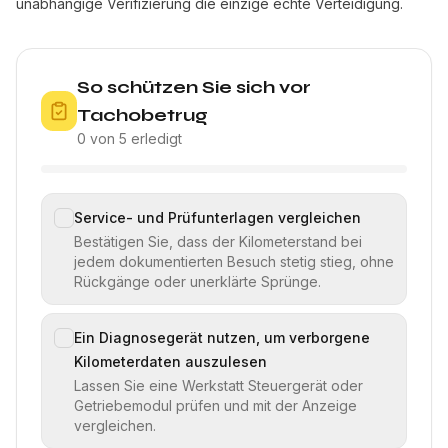
unabhängige Verifizierung die einzige echte Verteidigung.
So schützen Sie sich vor
Tachobetrug
0 von 5 erledigt
Service- und Prüfunterlagen vergleichen
Bestätigen Sie, dass der Kilometerstand bei
jedem dokumentierten Besuch stetig stieg, ohne
Rückgänge oder unerklärte Sprünge.
Ein Diagnosegerät nutzen, um verborgene
Kilometerdaten auszulesen
Lassen Sie eine Werkstatt Steuergerät oder
Getriebemodul prüfen und mit der Anzeige
vergleichen.