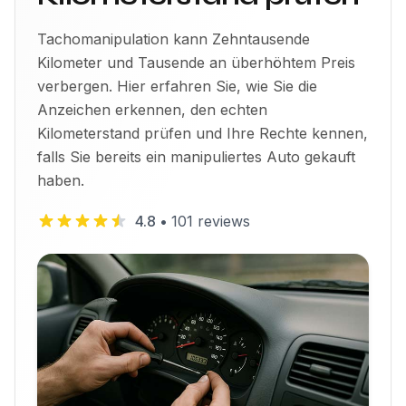
Tachomanipulation kann Zehntausende
Kilometer und Tausende an überhöhtem Preis
verbergen. Hier erfahren Sie, wie Sie die
Anzeichen erkennen, den echten
Kilometerstand prüfen und Ihre Rechte kennen,
falls Sie bereits ein manipuliertes Auto gekauft
haben.
4.8
•
101
reviews