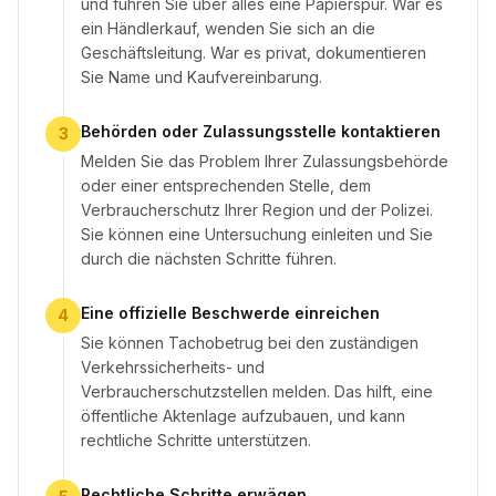
und führen Sie über alles eine Papierspur. War es
ein Händlerkauf, wenden Sie sich an die
Geschäftsleitung. War es privat, dokumentieren
Sie Name und Kaufvereinbarung.
Behörden oder Zulassungsstelle kontaktieren
3
Melden Sie das Problem Ihrer Zulassungsbehörde
oder einer entsprechenden Stelle, dem
Verbraucherschutz Ihrer Region und der Polizei.
Sie können eine Untersuchung einleiten und Sie
durch die nächsten Schritte führen.
Eine offizielle Beschwerde einreichen
4
Sie können Tachobetrug bei den zuständigen
Verkehrssicherheits- und
Verbraucherschutzstellen melden. Das hilft, eine
öffentliche Aktenlage aufzubauen, und kann
rechtliche Schritte unterstützen.
Rechtliche Schritte erwägen