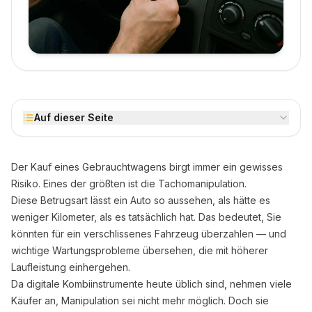
Auf dieser Seite
Der Kauf eines Gebrauchtwagens birgt immer ein gewisses
Risiko. Eines der größten ist die Tachomanipulation.
Diese Betrugsart lässt ein Auto so aussehen, als hätte es
weniger Kilometer, als es tatsächlich hat. Das bedeutet, Sie
könnten für ein verschlissenes Fahrzeug überzahlen — und
wichtige Wartungsprobleme übersehen, die mit höherer
Laufleistung einhergehen.
Da digitale Kombiinstrumente heute üblich sind, nehmen viele
Käufer an, Manipulation sei nicht mehr möglich. Doch sie