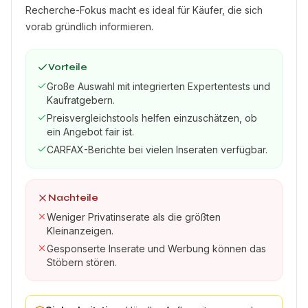
Recherche-Fokus macht es ideal für Käufer, die sich
vorab gründlich informieren.
Vorteile
Große Auswahl mit integrierten Expertentests und
Kaufratgebern.
Preisvergleichstools helfen einzuschätzen, ob
ein Angebot fair ist.
CARFAX-Berichte bei vielen Inseraten verfügbar.
Nachteile
Weniger Privatinserate als die größten
Kleinanzeigen.
Gesponserte Inserate und Werbung können das
Stöbern stören.