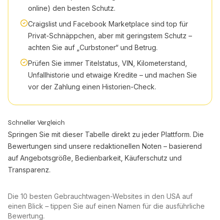
online) den besten Schutz.
Craigslist und Facebook Marketplace sind top für
Privat-Schnäppchen, aber mit geringstem Schutz –
achten Sie auf „Curbstoner“ und Betrug.
Prüfen Sie immer Titelstatus, VIN, Kilometerstand,
Unfallhistorie und etwaige Kredite – und machen Sie
vor der Zahlung einen Historien-Check.
Schneller Vergleich
Springen Sie mit dieser Tabelle direkt zu jeder Plattform. Die
Bewertungen sind unsere redaktionellen Noten – basierend
auf Angebotsgröße, Bedienbarkeit, Käuferschutz und
Transparenz.
Die 10 besten Gebrauchtwagen-Websites in den USA auf
einen Blick – tippen Sie auf einen Namen für die ausführliche
Bewertung.