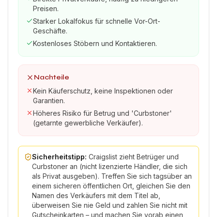
Preisen.
Starker Lokalfokus für schnelle Vor-Ort-
Geschäfte.
Kostenloses Stöbern und Kontaktieren.
Nachteile
Kein Käuferschutz, keine Inspektionen oder
Garantien.
Höheres Risiko für Betrug und 'Curbstoner'
(getarnte gewerbliche Verkäufer).
Sicherheitstipp:
Craigslist zieht Betrüger und
Curbstoner an (nicht lizenzierte Händler, die sich
als Privat ausgeben). Treffen Sie sich tagsüber an
einem sicheren öffentlichen Ort, gleichen Sie den
Namen des Verkäufers mit dem Titel ab,
überweisen Sie nie Geld und zahlen Sie nicht mit
Gutscheinkarten – und machen Sie vorab einen