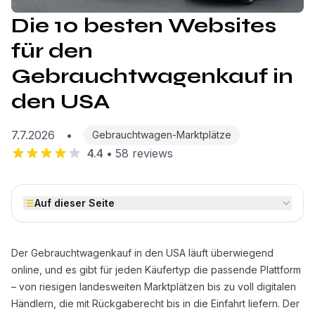
Die 10 besten Websites
für den
Gebrauchtwagenkauf in
den USA
7.7.2026
•
Gebrauchtwagen-Marktplätze
4.4
•
58
reviews
Auf dieser Seite
Der Gebrauchtwagenkauf in den USA läuft überwiegend
online, und es gibt für jeden Käufertyp die passende Plattform
– von riesigen landesweiten Marktplätzen bis zu voll digitalen
Händlern, die mit Rückgaberecht bis in die Einfahrt liefern. Der