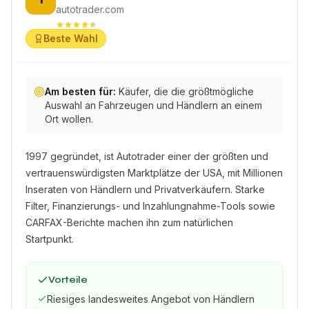
autotrader.com
Beste Wahl
Am besten für:
Käufer, die die größtmögliche
Auswahl an Fahrzeugen und Händlern an einem
Ort wollen.
1997 gegründet, ist Autotrader einer der größten und
vertrauenswürdigsten Marktplätze der USA, mit Millionen
Inseraten von Händlern und Privatverkäufern. Starke
Filter, Finanzierungs- und Inzahlungnahme-Tools sowie
CARFAX-Berichte machen ihn zum natürlichen
Startpunkt.
Vorteile
Riesiges landesweites Angebot von Händlern