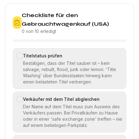
Checkliste für den
Gebrauchtwagenkauf (USA)
0 von 10 erledigt
Titelstatus prüfen
Bestätigen, dass der Titel sauber ist – kein
salvage, rebuilt, flood, junk oder lemon. 'Title
Washing' über Bundesstaaten hinweg kann
einen belasteten Titel verbergen.
Verkäufer mit dem Titel abgleichen
Der Name auf dem Titel muss zum Ausweis des
Verkäufers passen. Bei Privatkäufen zu Hause
oder in einer 'safe exchange zone' treffen – nie
auf einem beliebigen Parkplatz.