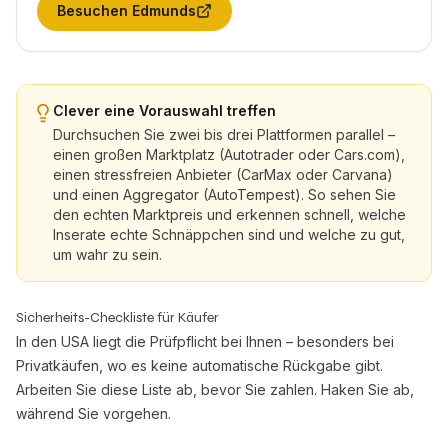
Besuchen
Edmunds
Clever eine Vorauswahl treffen
Durchsuchen Sie zwei bis drei Plattformen parallel –
einen großen Marktplatz (Autotrader oder Cars.com),
einen stressfreien Anbieter (CarMax oder Carvana)
und einen Aggregator (AutoTempest). So sehen Sie
den echten Marktpreis und erkennen schnell, welche
Inserate echte Schnäppchen sind und welche zu gut,
um wahr zu sein.
Sicherheits-Checkliste für Käufer
In den USA liegt die Prüfpflicht bei Ihnen – besonders bei
Privatkäufen, wo es keine automatische Rückgabe gibt.
Arbeiten Sie diese Liste ab, bevor Sie zahlen. Haken Sie ab,
während Sie vorgehen.