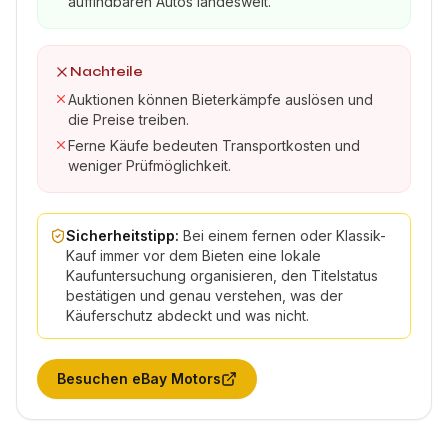
auffindbaren Autos landesweit.
Nachteile
Auktionen können Bieterkämpfe auslösen und
die Preise treiben.
Ferne Käufe bedeuten Transportkosten und
weniger Prüfmöglichkeit.
Sicherheitstipp:
Bei einem fernen oder Klassik-
Kauf immer vor dem Bieten eine lokale
Kaufuntersuchung organisieren, den Titelstatus
bestätigen und genau verstehen, was der
Käuferschutz abdeckt und was nicht.
Besuchen
eBay Motors