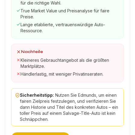
für die richtige Wahl.
True Market Value und Preisanalyse für faire
Preise.
Lange etablierte, vertrauenswürdige Auto-
Ressource.
Nachteile
Kleineres Gebrauchtangebot als die größten
Marktplätze.
Händlerlastig, mit weniger Privatinseraten.
Sicherheitstipp:
Nutzen Sie Edmunds, um einen
fairen Zielpreis festzulegen, und verifizieren Sie
dann Historie und Titel des konkreten Autos – ein
toller Preis auf einem Salvage-Title-Auto ist kein
Schnäppchen.