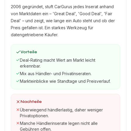
2006 gegründet, stuft CarGurus jedes Inserat anhand
von Marktdaten ein – 'Great Deal', 'Good Deal', 'Fair
Deal' – und zeigt, wie lange ein Auto steht und ob der
Preis gefallen ist. Ein starkes Werkzeug für
datengetriebene Käufer.
Vorteile
Deal-Rating macht Wert am Markt leicht
erkennbar.
Mix aus Händler- und Privatinseraten.
Markteinblicke wie Standtage und Preisverlauf.
Nachteile
Überwiegend händlerlastig, daher weniger
Privatoptionen.
Manche Händlerinserate legen nicht alle
Gebühren offen.