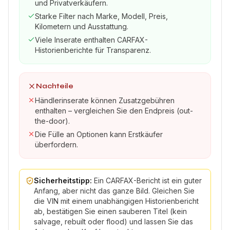
und Privatverkäufern.
Starke Filter nach Marke, Modell, Preis,
Kilometern und Ausstattung.
Viele Inserate enthalten CARFAX-
Historienberichte für Transparenz.
Nachteile
Händlerinserate können Zusatzgebühren
enthalten – vergleichen Sie den Endpreis (out-
the-door).
Die Fülle an Optionen kann Erstkäufer
überfordern.
Sicherheitstipp:
Ein CARFAX-Bericht ist ein guter
Anfang, aber nicht das ganze Bild. Gleichen Sie
die VIN mit einem unabhängigen Historienbericht
ab, bestätigen Sie einen sauberen Titel (kein
salvage, rebuilt oder flood) und lassen Sie das