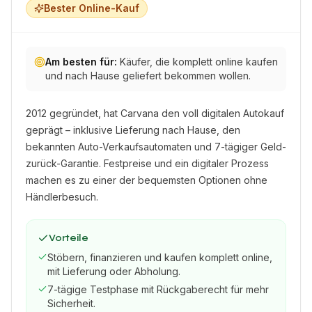
Bester Online-Kauf
Am besten für:
Käufer, die komplett online kaufen
und nach Hause geliefert bekommen wollen.
2012 gegründet, hat Carvana den voll digitalen Autokauf
geprägt – inklusive Lieferung nach Hause, den
bekannten Auto-Verkaufsautomaten und 7-tägiger Geld-
zurück-Garantie. Festpreise und ein digitaler Prozess
machen es zu einer der bequemsten Optionen ohne
Händlerbesuch.
Vorteile
Stöbern, finanzieren und kaufen komplett online,
mit Lieferung oder Abholung.
7-tägige Testphase mit Rückgaberecht für mehr
Sicherheit.