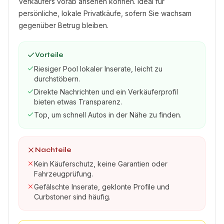
Verkäufers vorab ansehen können. Ideal für
persönliche, lokale Privatkäufe, sofern Sie wachsam
gegenüber Betrug bleiben.
Vorteile
Riesiger Pool lokaler Inserate, leicht zu
durchstöbern.
Direkte Nachrichten und ein Verkäuferprofil
bieten etwas Transparenz.
Top, um schnell Autos in der Nähe zu finden.
Nachteile
Kein Käuferschutz, keine Garantien oder
Fahrzeugprüfung.
Gefälschte Inserate, geklonte Profile und
Curbstoner sind häufig.