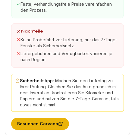
Feste, verhandlungsfreie Preise vereinfachen
den Prozess.
Nachteile
Keine Probefahrt vor Lieferung, nur das 7-Tage-
Fenster als Sicherheitsnetz.
Liefergebühren und Verfügbarkeit variieren je
nach Region.
Sicherheitstipp:
Machen Sie den Liefertag zu
Ihrer Prüfung. Gleichen Sie das Auto gründlich mit
dem Inserat ab, kontrollieren Sie Kilometer und
Papiere und nutzen Sie die 7-Tage-Garantie, falls
etwas nicht stimmt.
Besuchen
Carvana