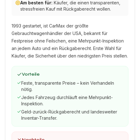
Am besten für:
Käufer, die einen transparenten,
stressfreien Kauf mit Rückgaberecht wollen.
1993 gestartet, ist CarMax der größte
Gebrauchtwagenhändler der USA, bekannt für
Festpreise ohne Feilschen, eine Mehrpunkt-Inspektion
an jedem Auto und ein Rückgaberecht. Erste Wahl für
Käufer, die Sicherheit über den niedrigsten Preis stellen.
Vorteile
Feste, transparente Preise – kein Verhandeln
nötig.
Jedes Fahrzeug durchläuft eine Mehrpunkt-
Inspektion.
Geld-zurück-Rückgaberecht und landesweiter
Inventar-Transfer.
Nachteile