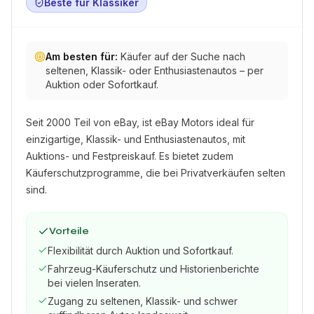
Beste für Klassiker
Am besten für:
Käufer auf der Suche nach
seltenen, Klassik- oder Enthusiastenautos – per
Auktion oder Sofortkauf.
Seit 2000 Teil von eBay, ist eBay Motors ideal für
einzigartige, Klassik- und Enthusiastenautos, mit
Auktions- und Festpreiskauf. Es bietet zudem
Käuferschutzprogramme, die bei Privatverkäufen selten
sind.
Vorteile
Flexibilität durch Auktion und Sofortkauf.
Fahrzeug-Käuferschutz und Historienberichte
bei vielen Inseraten.
Zugang zu seltenen, Klassik- und schwer