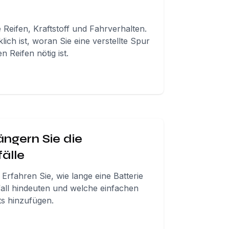
se Reifen, Kraftstoff und Fahrverhalten.
ich ist, woran Sie eine verstellte Spur
 Reifen nötig ist.
ngern Sie die
älle
Erfahren Sie, wie lange eine Batterie
fall hindeuten und welche einfachen
s hinzufügen.