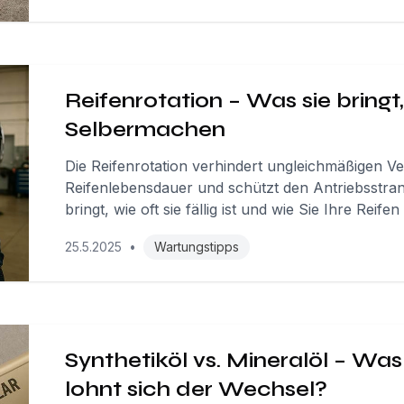
Reifenrotation – Was sie bringt
Selbermachen
Die Reifenrotation verhindert ungleichmäßigen Ver
Reifenlebensdauer und schützt den Antriebsstrang
bringt, wie oft sie fällig ist und wie Sie Ihre Reif
25.5.2025
•
Wartungstipps
Synthetiköl vs. Mineralöl – Was
lohnt sich der Wechsel?