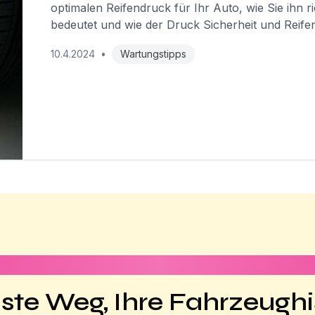
optimalen Reifendruck für Ihr Auto, wie Sie ihn 
bedeutet und wie der Druck Sicherheit und Reife
10.4.2024
•
Wartungstipps
1 Minute
ste Weg, Ihre Fahrzeughi