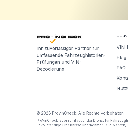
RES
VIN-
Ihr zuverlässiger Partner für
umfassende Fahrzeughistorien-
Blog
Prüfungen und VIN-
FAQ
Decodierung.
Kont
Nutz
©
2026
ProvinCheck
.
Alle Rechte vorbehalten.
ProVinCheck ist ein umfassender Dienst für Fahrzeugh
unvollständige Ergebnisse übernehmen. Alle Marken, 