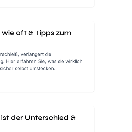
, wie oft & Tipps zum
schleiß, verlängert die
. Hier erfahren Sie, was sie wirklich
en sicher selbst umstecken.
 ist der Unterschied &