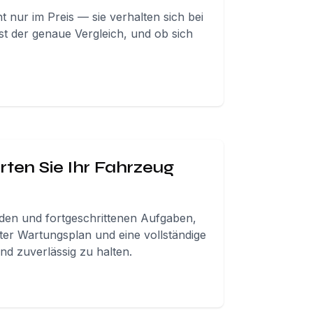
t nur im Preis — sie verhalten sich bei
ist der genaue Vergleich, und ob sich
ten Sie Ihr Fahrzeug
nden und fortgeschrittenen Aufgaben,
erter Wartungsplan und eine vollständige
nd zuverlässig zu halten.