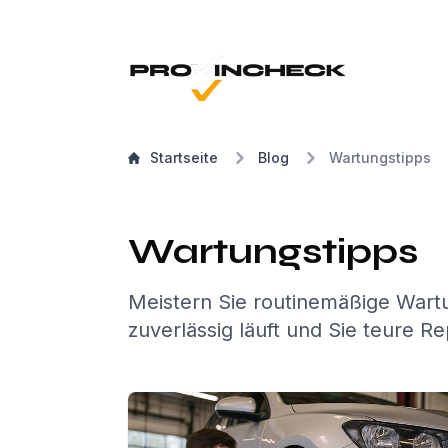
Startseite
Blog
Wartungstipps
Wartungstipps
Meistern Sie routinemäßige Wartu
zuverlässig läuft und Sie teure 