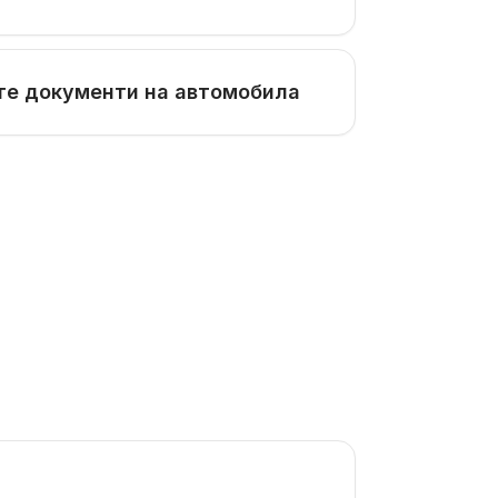
те документи на автомобила