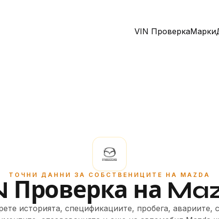
VIN Проверка
Марки
ТОЧНИ ДАННИ ЗА СОБСТВЕНИЦИТЕ НА MAZDA
N Проверка на Ma
ете историята, спецификациите, пробега, авариите, 