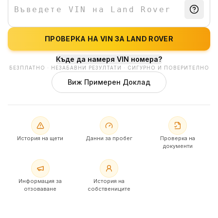
ПРОВЕРКА НА VIN ЗА LAND ROVER
Къде да намеря VIN номера?
БЕЗПЛАТНО · НЕЗАБАВНИ РЕЗУЛТАТИ · СИГУРНО И ПОВЕРИТЕЛНО
Виж Примерен Доклад
История на щети
Данни за пробег
Проверка на
документи
Информация за
История на
отзоваване
собствениците