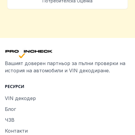
Потребителска Оценка
Вашият доверен партньор за пълни проверки на
история на автомобили и VIN декодиране.
РЕСУРСИ
VIN декодер
Блог
ЧЗВ
Контакти