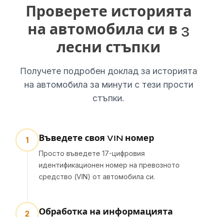
Проверете историята
на автомобила си в 3
лесни стъпки
Получете подробен доклад за историята
на автомобила за минути с тези прости
стъпки.
Въведете своя VIN номер
1
Просто въведете 17-цифровия
идентификационен номер на превозното
средство (VIN) от автомобила си.
Обработка на информацията
2