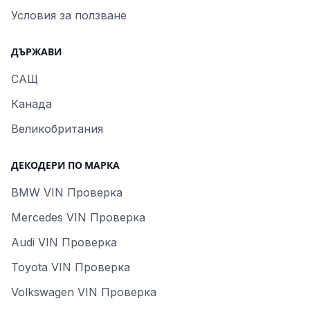
Условия за ползване
ДЪРЖАВИ
САЩ
Канада
Великобритания
ДЕКОДЕРИ ПО МАРКА
BMW VIN Проверка
Mercedes VIN Проверка
Audi VIN Проверка
Toyota VIN Проверка
Volkswagen VIN Проверка